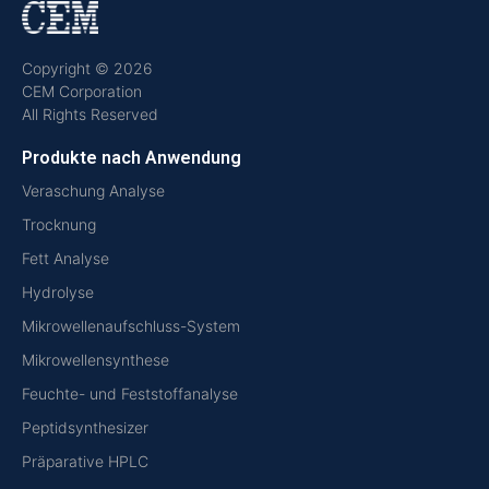
Copyright © 2026
CEM Corporation
All Rights Reserved
Produkte nach Anwendung
Veraschung Analyse
Trocknung
Fett Analyse
Hydrolyse
Mikrowellenaufschluss-System
Mikrowellensynthese
Feuchte- und Feststoffanalyse
Peptidsynthesizer
Präparative HPLC