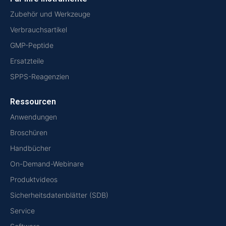
Zubehör und Werkzeuge
Verbrauchsartikel
GMP-Peptide
Ersatzteile
SPPS-Reagenzien
Ressourcen
Anwendungen
Broschüren
Handbücher
On-Demand-Webinare
Produktvideos
Sicherheitsdatenblätter (SDB)
Service