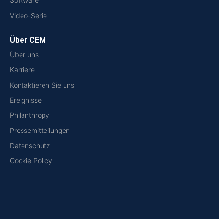
Software
Video-Serie
Über CEM
Über uns
Karriere
Kontaktieren Sie uns
Ereignisse
Philanthropy
Pressemitteilungen
Datenschutz
Cookie Policy