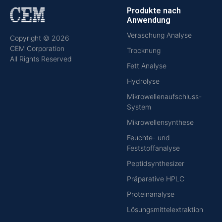
Produkte nach
Anwendung
Veraschung Analyse
Copyright © 2026
CEM Corporation
Trocknung
All Rights Reserved
Fett Analyse
Hydrolyse
Mikrowellenaufschluss-
System
Mikrowellensynthese
Feuchte- und
Feststoffanalyse
Peptidsynthesizer
Präparative HPLC
Proteinanalyse
Lösungsmittelextraktion