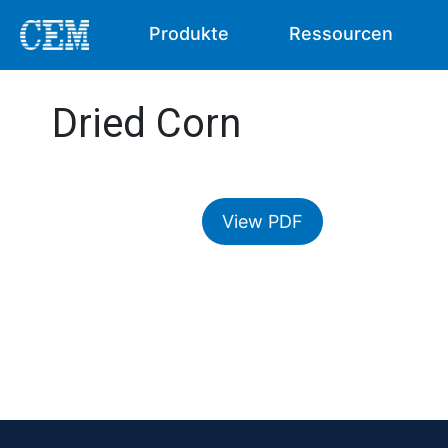
Produkte
Ressourcen
Dried Corn
View PDF