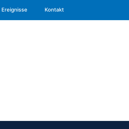
Ereignisse
Kontakt