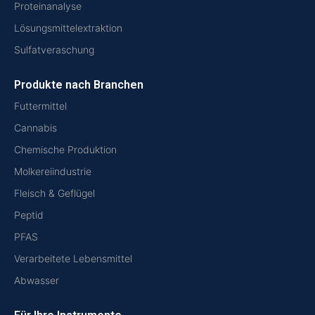
Proteinanalyse
Lösungsmittelextraktion
Sulfatveraschung
Produkte nach Branchen
Futtermittel
Cannabis
Chemische Produktion
Molkereiindustrie
Fleisch & Geflügel
Peptid
PFAS
Verarbeitete Lebensmittel
Abwasser