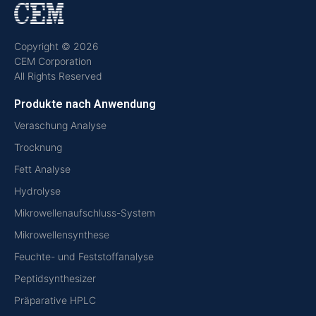
Copyright © 2026
CEM Corporation
All Rights Reserved
Produkte nach Anwendung
Veraschung Analyse
Trocknung
Fett Analyse
Hydrolyse
Mikrowellenaufschluss-System
Mikrowellensynthese
Feuchte- und Feststoffanalyse
Peptidsynthesizer
Präparative HPLC