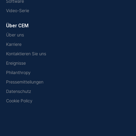
Software
Video-Serie
Über CEM
Über uns
Karriere
Kontaktieren Sie uns
Ereignisse
Philanthropy
Pressemitteilungen
Datenschutz
Cookie Policy