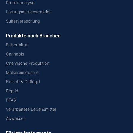
Proteinanalyse
Lösungsmittelextraktion
Sulfatveraschung
Produkte nach Branchen
Futtermittel
Cannabis
Chemische Produktion
Molkereiindustrie
Fleisch & Geflügel
Peptid
PFAS
Verarbeitete Lebensmittel
Abwasser