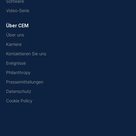
Software
Video-Serie
Über CEM
Über uns
Karriere
Kontaktieren Sie uns
Ereignisse
Philanthropy
Pressemitteilungen
Datenschutz
Cookie Policy