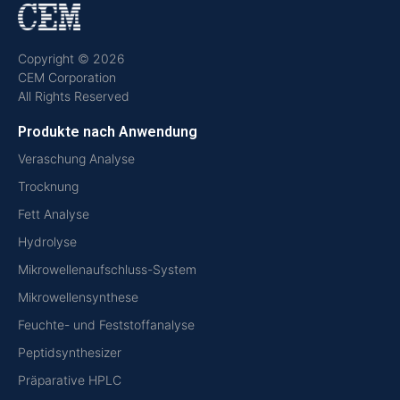
Copyright © 2026
CEM Corporation
All Rights Reserved
Produkte nach Anwendung
Veraschung Analyse
Trocknung
Fett Analyse
Hydrolyse
Mikrowellenaufschluss-System
Mikrowellensynthese
Feuchte- und Feststoffanalyse
Peptidsynthesizer
Präparative HPLC