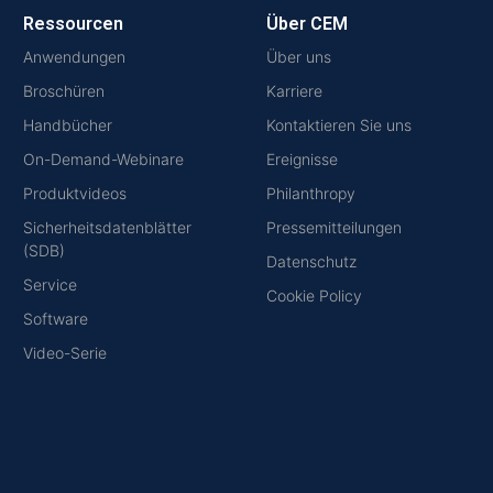
Ressourcen
Über CEM
Anwendungen
Über uns
Broschüren
Karriere
Handbücher
Kontaktieren Sie uns
On-Demand-Webinare
Ereignisse
Produktvideos
Philanthropy
Sicherheitsdatenblätter
Pressemitteilungen
(SDB)
Datenschutz
Service
Cookie Policy
Software
Video-Serie