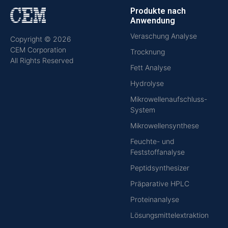
Produkte nach
Anwendung
Veraschung Analyse
Copyright © 2026
CEM Corporation
Trocknung
All Rights Reserved
Fett Analyse
Hydrolyse
Mikrowellenaufschluss-
System
Mikrowellensynthese
Feuchte- und
Feststoffanalyse
Peptidsynthesizer
Präparative HPLC
Proteinanalyse
Lösungsmittelextraktion