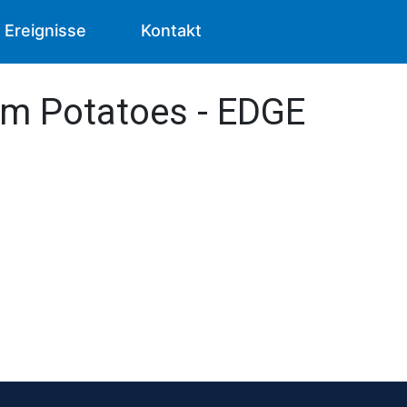
Ereignisse
Kontakt
om Potatoes - EDGE