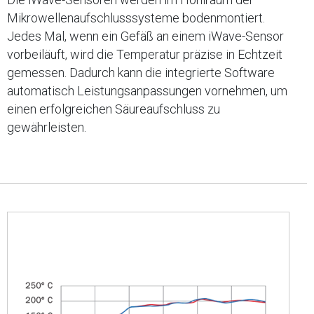
Mikrowellenaufschlusssysteme bodenmontiert.
Jedes Mal, wenn ein Gefäß an einem iWave-Sensor
vorbeiläuft, wird die Temperatur präzise in Echtzeit
gemessen. Dadurch kann die integrierte Software
automatisch Leistungsanpassungen vornehmen, um
einen erfolgreichen Säureaufschluss zu
gewährleisten.