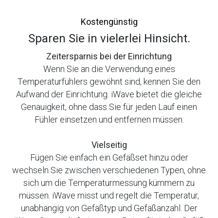
Kostengünstig
Sparen Sie in vielerlei Hinsicht.
Zeitersparnis bei der Einrichtung
Wenn Sie an die Verwendung eines
Temperaturfühlers gewöhnt sind, kennen Sie den
Aufwand der Einrichtung. iWave bietet die gleiche
Genauigkeit, ohne dass Sie für jeden Lauf einen
Fühler einsetzen und entfernen müssen.
Vielseitig
Fügen Sie einfach ein Gefäßset hinzu oder
wechseln Sie zwischen verschiedenen Typen, ohne
sich um die Temperaturmessung kümmern zu
müssen. iWave misst und regelt die Temperatur,
unabhängig von Gefäßtyp und Gefäßanzahl. Der