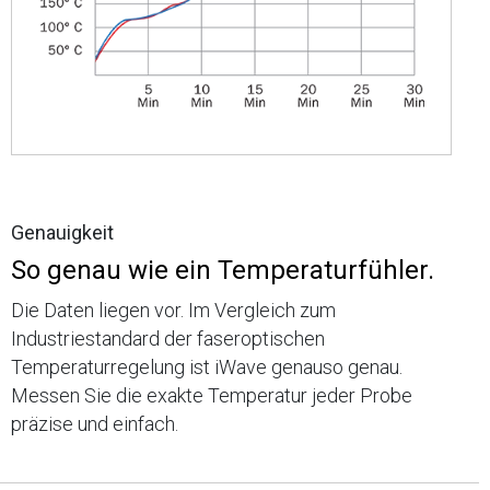
Genauigkeit
So genau wie ein Temperaturfühler.
Die Daten liegen vor. Im Vergleich zum
Industriestandard der faseroptischen
Temperaturregelung ist iWave genauso genau.
Messen Sie die exakte Temperatur jeder Probe
präzise und einfach.