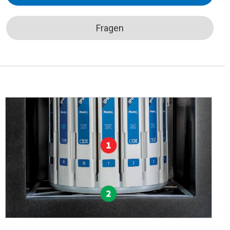
Fragen