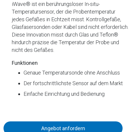
iWave® ist ein berührungsloser In-situ-
Temperatursensor, der die Probentemperatur
jedes Gefäßes in Echtzeit misst. Kontrollgefäße,
Glasfasersonden oder Kabel sind nicht erforderlich.
Diese Innovation misst durch Glas und Teflon®
hindurch präzise die Temperatur der Probe und
nicht des Gefäßes.
Funktionen
Genaue Temperatursonde ohne Anschluss
Der fortschrittlichste Sensor auf dem Markt
Einfache Einrichtung und Bedienung
Angebot anfordern