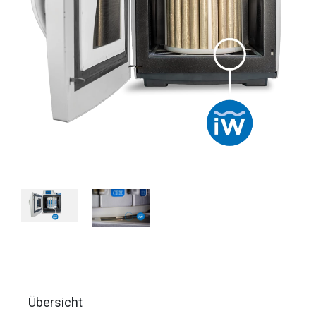
Übersicht