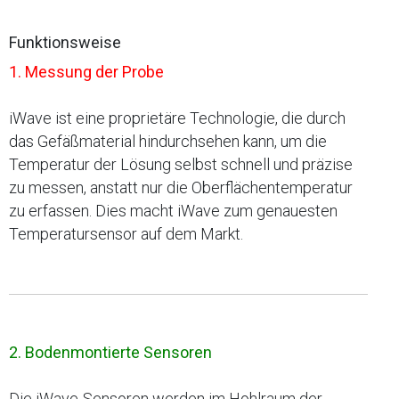
Funktionsweise
1. Messung der Probe
iWave ist eine proprietäre Technologie, die durch
das Gefäßmaterial hindurchsehen kann, um die
Temperatur der Lösung selbst schnell und präzise
zu messen, anstatt nur die Oberflächentemperatur
zu erfassen. Dies macht iWave zum genauesten
Temperatursensor auf dem Markt.
2. Bodenmontierte Sensoren
Die iWave-Sensoren werden im Hohlraum der