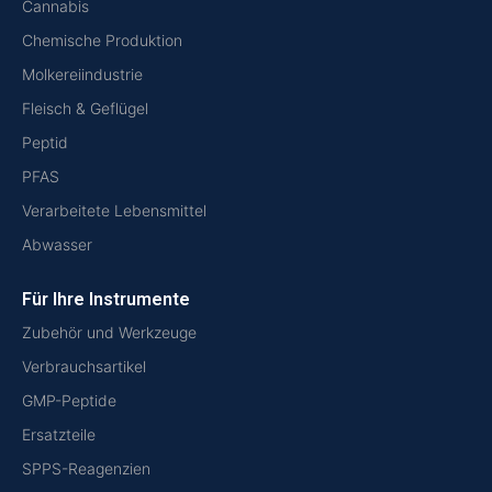
Cannabis
Chemische Produktion
Molkereiindustrie
Fleisch & Geflügel
Peptid
PFAS
Verarbeitete Lebensmittel
Abwasser
Für Ihre Instrumente
Zubehör und Werkzeuge
Verbrauchsartikel
GMP-Peptide
Ersatzteile
SPPS-Reagenzien