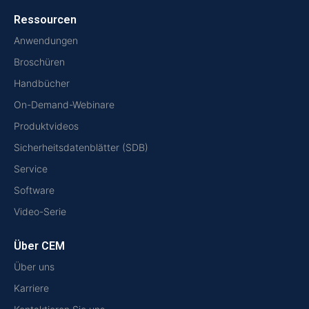
Ressourcen
Anwendungen
Broschüren
Handbücher
On-Demand-Webinare
Produktvideos
Sicherheitsdatenblätter (SDB)
Service
Software
Video-Serie
Über CEM
Über uns
Karriere