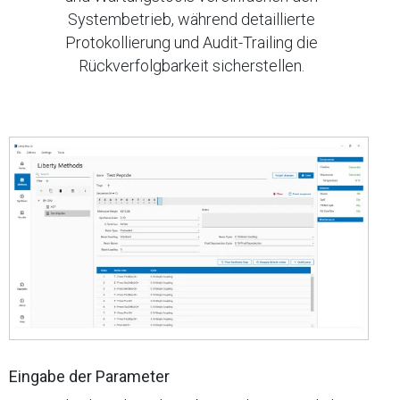
Systembetrieb, während detaillierte
Protokollierung und Audit-Trailing die
Rückverfolgbarkeit sicherstellen.
Eingabe der Parameter