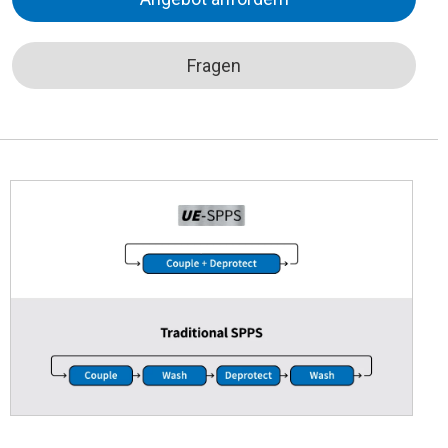
Fragen