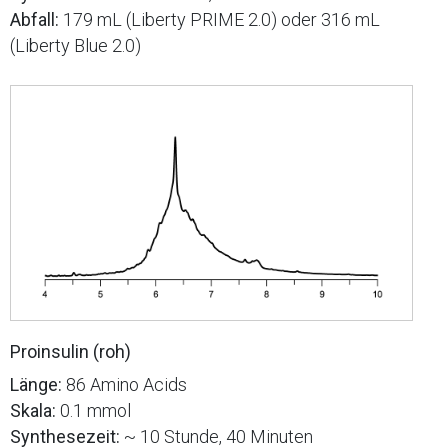
Abfall:
179 mL (Liberty PRIME 2.0) oder 316 mL
(Liberty Blue 2.0)
Proinsulin (roh)
Länge:
86 Amino Acids
Skala:
0.1 mmol
Synthesezeit:
~ 10 Stunde, 40 Minuten