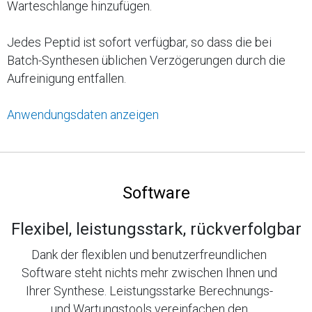
Warteschlange hinzufügen.
Jedes Peptid ist sofort verfügbar, so dass die bei
Batch-Synthesen üblichen Verzögerungen durch die
Aufreinigung entfallen.
Anwendungsdaten anzeigen
Software
Flexibel, leistungsstark, rückverfolgbar
Dank der flexiblen und benutzerfreundlichen
Software steht nichts mehr zwischen Ihnen und
Ihrer Synthese. Leistungsstarke Berechnungs-
und Wartungstools vereinfachen den