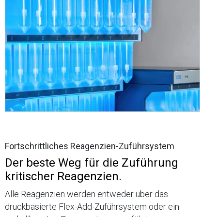
Fortschrittliches Reagenzien-Zuführsystem
Der beste Weg für die Zuführung
kritischer Reagenzien.
Alle Reagenzien werden entweder über das
druckbasierte Flex-Add-Zuführsystem oder ein