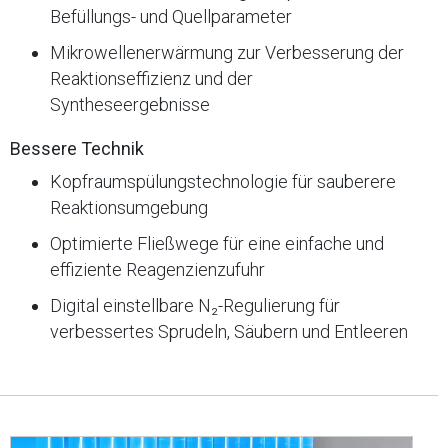
Befüllungs- und Quellparameter
Mikrowellenerwärmung zur Verbesserung der
Reaktionseffizienz und der
Syntheseergebnisse
Bessere Technik
Kopfraumspülungstechnologie für sauberere
Reaktionsumgebung
Optimierte Fließwege für eine einfache und
effiziente Reagenzienzufuhr
Digital einstellbare N₂-Regulierung für
verbessertes Sprudeln, Säubern und Entleeren