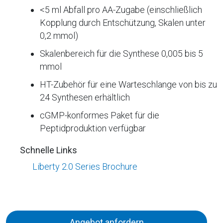
<5 ml Abfall pro AA-Zugabe (einschließlich
Kopplung durch Entschützung, Skalen unter
0,2 mmol)
Skalenbereich für die Synthese 0,005 bis 5
mmol
HT-Zubehör für eine Warteschlange von bis zu
24 Synthesen erhältlich
cGMP-konformes Paket für die
Peptidproduktion verfügbar
Schnelle Links
Liberty 2.0 Series Brochure
Angebot anfordern