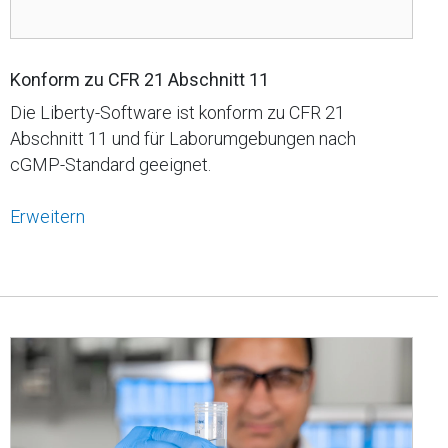
Konform zu CFR 21 Abschnitt 11
Die Liberty-Software ist konform zu CFR 21
Abschnitt 11 und für Laborumgebungen nach
cGMP-Standard geeignet.
Erweitern