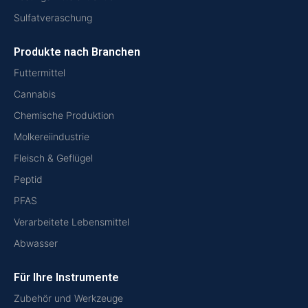
Sulfatveraschung
Produkte nach Branchen
Futtermittel
Cannabis
Chemische Produktion
Molkereiindustrie
Fleisch & Geflügel
Peptid
PFAS
Verarbeitete Lebensmittel
Abwasser
Für Ihre Instrumente
Zubehör und Werkzeuge