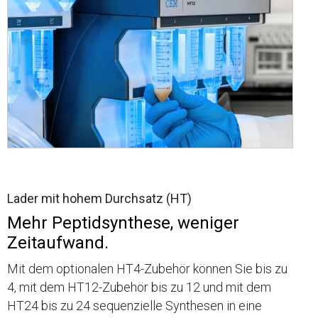
Lader mit hohem Durchsatz (HT)
Mehr Peptidsynthese, weniger
Zeitaufwand.
Mit dem optionalen HT4-Zubehör können Sie bis zu
4, mit dem HT12-Zubehör bis zu 12 und mit dem
HT24 bis zu 24 sequenzielle Synthesen in eine