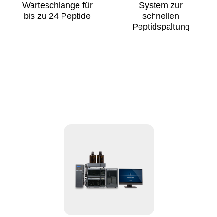
Warteschlange für
System zur
bis zu 24 Peptide
schnellen
Peptidspaltung