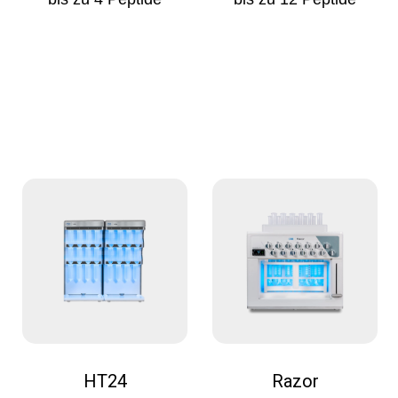
HT24
Razor