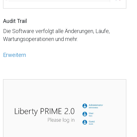
Audit Trail
Die Software verfolgt alle Änderungen, Läufe,
Wartungsoperationen und mehr.
Erweitern