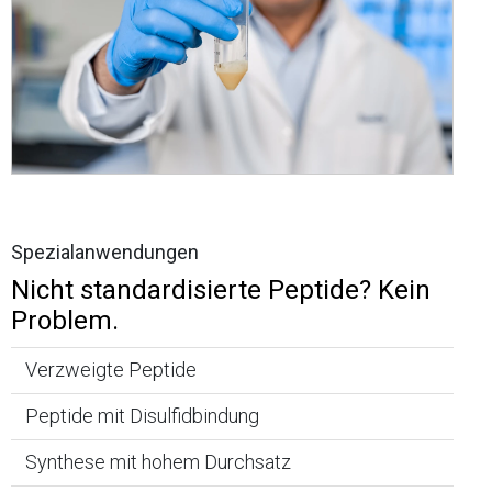
Spezialanwendungen
Nicht standardisierte Peptide? Kein
Problem.
Verzweigte Peptide
Peptide mit Disulfidbindung
Synthese mit hohem Durchsatz