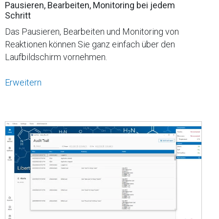
Pausieren, Bearbeiten, Monitoring bei jedem
Schritt
Das Pausieren, Bearbeiten und Monitoring von
Reaktionen können Sie ganz einfach über den
Laufbildschirm vornehmen.
Erweitern