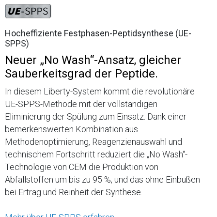
Hocheffiziente Festphasen-Peptidsynthese (UE-
SPPS)
Neuer „No Wash“-Ansatz, gleicher
Sauberkeitsgrad der Peptide.
In diesem Liberty-System kommt die revolutionäre
UE-SPPS-Methode mit der vollständigen
Eliminierung der Spülung zum Einsatz. Dank einer
bemerkenswerten Kombination aus
Methodenoptimierung, Reagenzienauswahl und
technischem Fortschritt reduziert die „No Wash“-
Technologie von CEM die Produktion von
Abfallstoffen um bis zu 95 %, und das ohne Einbußen
bei Ertrag und Reinheit der Synthese.