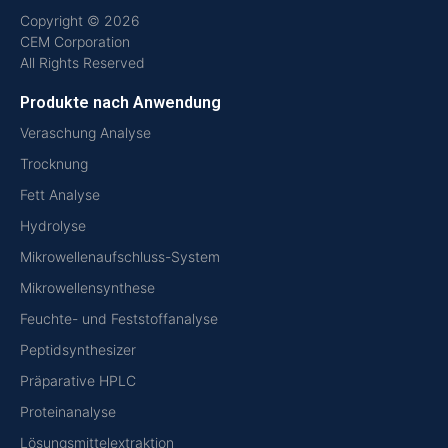
Copyright © 2026
CEM Corporation
All Rights Reserved
Produkte nach Anwendung
Veraschung Analyse
Trocknung
Fett Analyse
Hydrolyse
Mikrowellenaufschluss-System
Mikrowellensynthese
Feuchte- und Feststoffanalyse
Peptidsynthesizer
Präparative HPLC
Proteinanalyse
Lösungsmittelextraktion