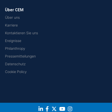
Über CEM
Über uns
Karriere
Kontaktieren Sie uns
Ereignisse
Philanthropy
Pressemitteilungen
Datenschutz
Cookie Policy