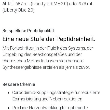
Abfall:
687 mL (Liberty PRIME 2.0) oder 973 mL
(Liberty Blue 2.0)
Beispiellose Peptidqualität
Eine neue Stufe der Peptidreinheit.
Mit Fortschritten in der Fluidik des Systems, der
Umgebung des Reaktionsgefäßes und der
chemischen Methodik lassen sich bessere
Syntheseergebnisse erzielen als jemals zuvor.
Bessere Chemie
Carbodiimid-Kupplungsstrategie für reduzierte
Epimerisierung und Nebenreaktionen
ProTide-Harzentwicklung für optimierte