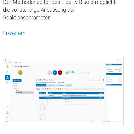
Der Methodeneditor des Liberty Blue ermöglicht
die vollständige Anpassung der
Reaktionsparameter.
Erweitern