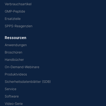
Verbrauchsartikel
GMP-Peptide
Ersatzteile
SPPS-Reagenzien
Ressourcen
Anwendungen
Broschüren
Handbücher
On-Demand-Webinare
Produktvideos
Sicherheitsdatenblätter (SDB)
Service
Software
Video-Serie