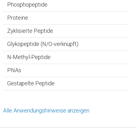
Phosphopeptide
Proteine
Zyklisierte Peptide
Glykopeptide (N/O-verknüpft)
N-Methyl-Peptide
PNAs
Gestapelte Peptide
Alle Anwendungshinweise anzeigen