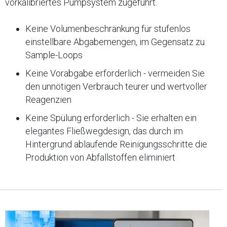
vorkalibriertes Pumpsystem zugeführt.
Keine Volumenbeschränkung für stufenlos
einstellbare Abgabemengen, im Gegensatz zu
Sample-Loops
Keine Vorabgabe erforderlich - vermeiden Sie
den unnötigen Verbrauch teurer und wertvoller
Reagenzien
Keine Spülung erforderlich - Sie erhalten ein
elegantes Fließwegdesign, das durch im
Hintergrund ablaufende Reinigungsschritte die
Produktion von Abfallstoffen eliminiert