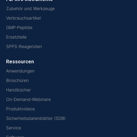
Zubehör und Werkzeuge
Verbrauchsartikel
GMP-Peptide
Ersatzteile
SPPS-Reagenzien
Ressourcen
Anwendungen
Broschüren
Handbücher
On-Demand-Webinare
Produktvideos
Sicherheitsdatenblätter (SDB)
Service