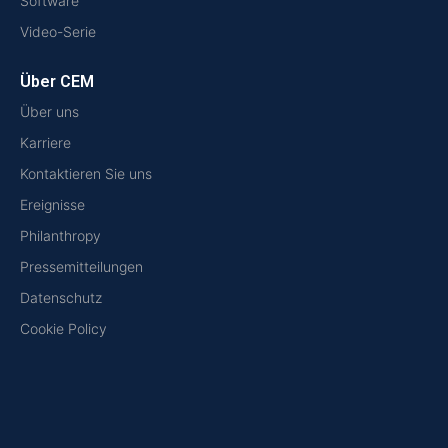
Software
Video-Serie
Über CEM
Über uns
Karriere
Kontaktieren Sie uns
Ereignisse
Philanthropy
Pressemitteilungen
Datenschutz
Cookie Policy