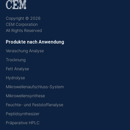
Copyright © 2026
CEM Corporation
All Rights Reserved
Produkte nach Anwendung
Veraschung Analyse
Trocknung
Fett Analyse
Hydrolyse
Mikrowellenaufschluss-System
Mikrowellensynthese
Feuchte- und Feststoffanalyse
Peptidsynthesizer
Präparative HPLC