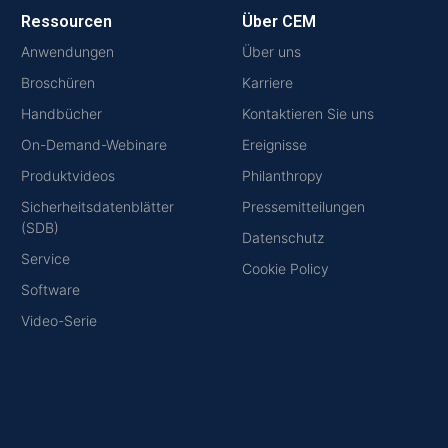
Ressourcen
Über CEM
Anwendungen
Über uns
Broschüren
Karriere
Handbücher
Kontaktieren Sie uns
On-Demand-Webinare
Ereignisse
Produktvideos
Philanthropy
Sicherheitsdatenblätter
Pressemitteilungen
(SDB)
Datenschutz
Service
Cookie Policy
Software
Video-Serie