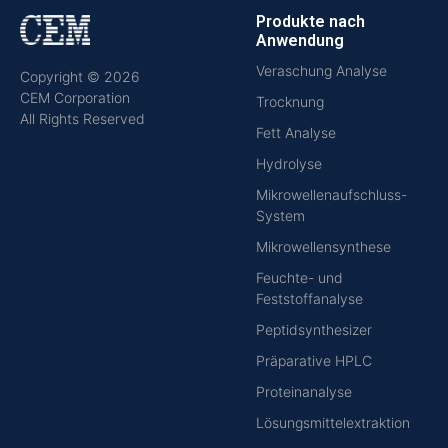
Produkte nach
Anwendung
Veraschung Analyse
Copyright © 2026
CEM Corporation
Trocknung
All Rights Reserved
Fett Analyse
Hydrolyse
Mikrowellenaufschluss-
System
Mikrowellensynthese
Feuchte- und
Feststoffanalyse
Peptidsynthesizer
Präparative HPLC
Proteinanalyse
Lösungsmittelextraktion