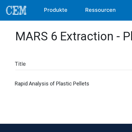
Produkte
Ressourcen
MARS 6 Extraction - Pl
Title
Rapid Analysis of Plastic Pellets