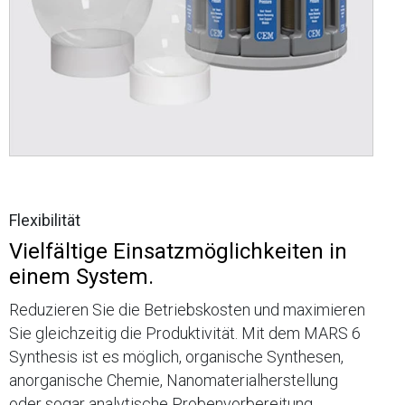
Flexibilität
Vielfältige Einsatzmöglichkeiten in
einem System.
Reduzieren Sie die Betriebskosten und maximieren
Sie gleichzeitig die Produktivität. Mit dem MARS 6
Synthesis ist es möglich, organische Synthesen,
anorganische Chemie, Nanomaterialherstellung
oder sogar analytische Probenvorbereitung