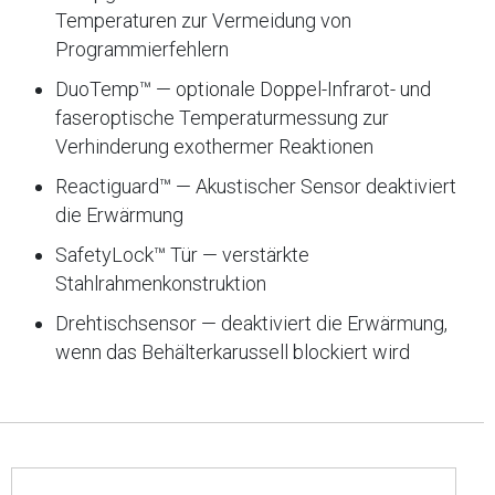
Temperaturen zur Vermeidung von
Programmierfehlern
DuoTemp™ — optionale Doppel-Infrarot- und
faseroptische Temperaturmessung zur
Verhinderung exothermer Reaktionen
Reactiguard™ — Akustischer Sensor deaktiviert
die Erwärmung
SafetyLock™ Tür — verstärkte
Stahlrahmenkonstruktion
Drehtischsensor — deaktiviert die Erwärmung,
wenn das Behälterkarussell blockiert wird