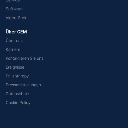
Software
Video-Serie
Über CEM
Über uns
Karriere
Kontaktieren Sie uns
Ereignisse
Philanthropy
Pressemitteilungen
Datenschutz
Cookie Policy