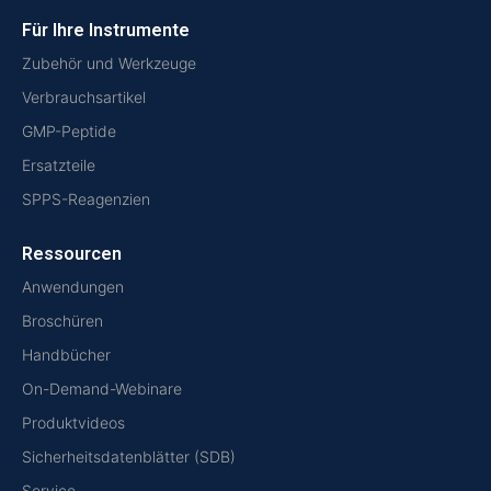
Für Ihre Instrumente
Zubehör und Werkzeuge
Verbrauchsartikel
GMP-Peptide
Ersatzteile
SPPS-Reagenzien
Ressourcen
Anwendungen
Broschüren
Handbücher
On-Demand-Webinare
Produktvideos
Sicherheitsdatenblätter (SDB)
Service