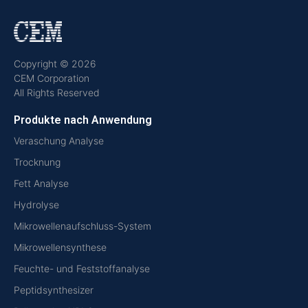
Copyright © 2026
CEM Corporation
All Rights Reserved
Produkte nach Anwendung
Veraschung Analyse
Trocknung
Fett Analyse
Hydrolyse
Mikrowellenaufschluss-System
Mikrowellensynthese
Feuchte- und Feststoffanalyse
Peptidsynthesizer