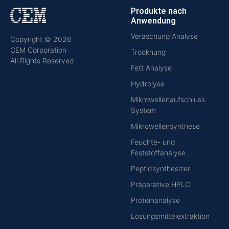
Produkte nach
Anwendung
Veraschung Analyse
Copyright © 2026
CEM Corporation
Trocknung
All Rights Reserved
Fett Analyse
Hydrolyse
Mikrowellenaufschluss-
System
Mikrowellensynthese
Feuchte- und
Feststoffanalyse
Peptidsynthesizer
Präparative HPLC
Proteinanalyse
Lösungsmittelextraktion