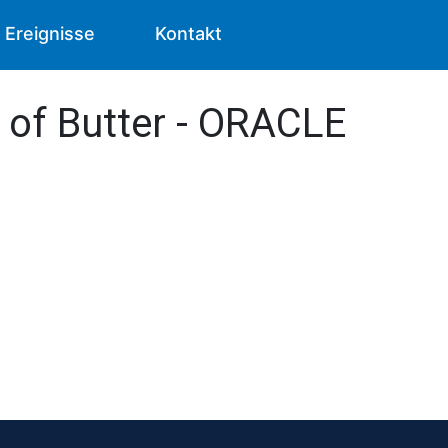
Ereignisse
Kontakt
 of Butter - ORACLE