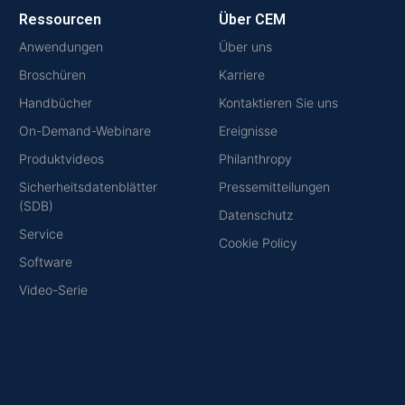
Ressourcen
Über CEM
Anwendungen
Über uns
Broschüren
Karriere
Handbücher
Kontaktieren Sie uns
On-Demand-Webinare
Ereignisse
Produktvideos
Philanthropy
Sicherheitsdatenblätter
Pressemitteilungen
(SDB)
Datenschutz
Service
Cookie Policy
Software
Video-Serie