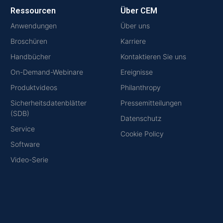
Ressourcen
Über CEM
Anwendungen
Über uns
Broschüren
Karriere
Handbücher
Kontaktieren Sie uns
On-Demand-Webinare
Ereignisse
Produktvideos
Philanthropy
Sicherheitsdatenblätter
Pressemitteilungen
(SDB)
Datenschutz
Service
Cookie Policy
Software
Video-Serie