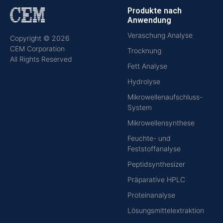
Produkte nach
Anwendung
Veraschung Analyse
Copyright © 2026
CEM Corporation
Trocknung
All Rights Reserved
Fett Analyse
Hydrolyse
Mikrowellenaufschluss-
System
Mikrowellensynthese
Feuchte- und
Feststoffanalyse
Peptidsynthesizer
Präparative HPLC
Proteinanalyse
Lösungsmittelextraktion