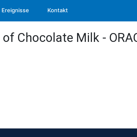
Ereignisse
Kontakt
 of Chocolate Milk - OR