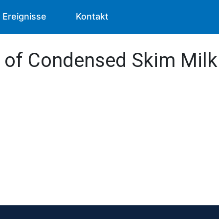
Ereignisse
Kontakt
s of Condensed Skim Mil