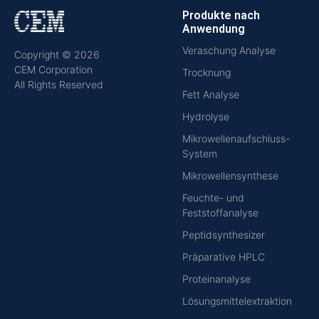
Produkte nach
Anwendung
Veraschung Analyse
Copyright © 2026
CEM Corporation
Trocknung
All Rights Reserved
Fett Analyse
Hydrolyse
Mikrowellenaufschluss-
System
Mikrowellensynthese
Feuchte- und
Feststoffanalyse
Peptidsynthesizer
Präparative HPLC
Proteinanalyse
Lösungsmittelextraktion