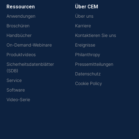
Ressourcen
Über CEM
Anwendungen
Über uns
Broschüren
Karriere
Handbücher
Kontaktieren Sie uns
On-Demand-Webinare
Ereignisse
Produktvideos
Philanthropy
Sicherheitsdatenblätter
Pressemitteilungen
(SDB)
Datenschutz
Service
Cookie Policy
Software
Video-Serie