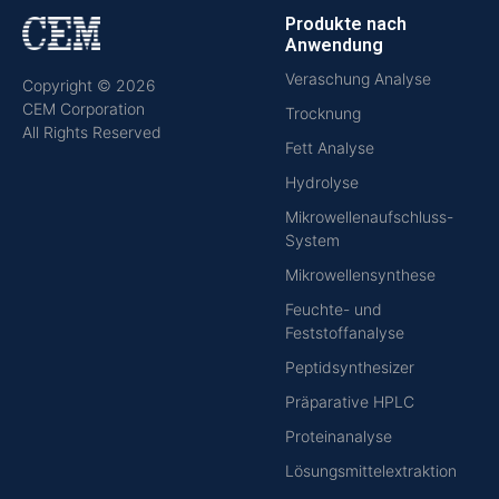
Produkte nach
Anwendung
Veraschung Analyse
Copyright © 2026
CEM Corporation
Trocknung
All Rights Reserved
Fett Analyse
Hydrolyse
Mikrowellenaufschluss-
System
Mikrowellensynthese
Feuchte- und
Feststoffanalyse
Peptidsynthesizer
Präparative HPLC
Proteinanalyse
Lösungsmittelextraktion