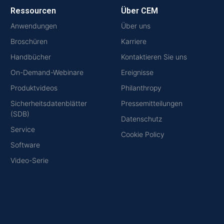
Ressourcen
Über CEM
Anwendungen
Über uns
Broschüren
Karriere
Handbücher
Kontaktieren Sie uns
On-Demand-Webinare
Ereignisse
Produktvideos
Philanthropy
Sicherheitsdatenblätter
Pressemitteilungen
(SDB)
Datenschutz
Service
Cookie Policy
Software
Video-Serie