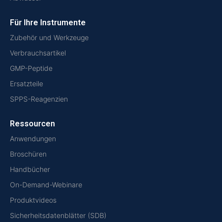
Für Ihre Instrumente
Zubehör und Werkzeuge
Verbrauchsartikel
GMP-Peptide
Ersatzteile
SPPS-Reagenzien
Ressourcen
Anwendungen
Broschüren
Handbücher
On-Demand-Webinare
Produktvideos
Sicherheitsdatenblätter (SDB)