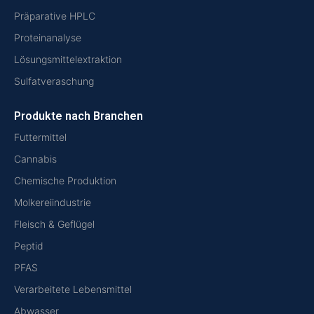
Präparative HPLC
Proteinanalyse
Lösungsmittelextraktion
Sulfatveraschung
Produkte nach Branchen
Futtermittel
Cannabis
Chemische Produktion
Molkereiindustrie
Fleisch & Geflügel
Peptid
PFAS
Verarbeitete Lebensmittel
Abwasser