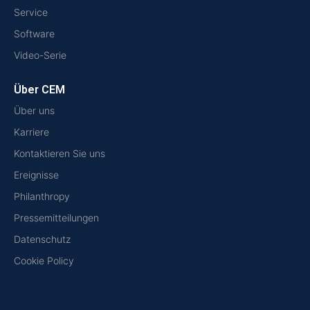
Service
Software
Video-Serie
Über CEM
Über uns
Karriere
Kontaktieren Sie uns
Ereignisse
Philanthropy
Pressemitteilungen
Datenschutz
Cookie Policy