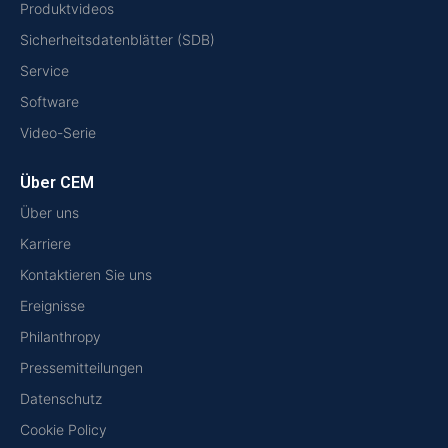
Produktvideos
Sicherheitsdatenblätter (SDB)
Service
Software
Video-Serie
Über CEM
Über uns
Karriere
Kontaktieren Sie uns
Ereignisse
Philanthropy
Pressemitteilungen
Datenschutz
Cookie Policy