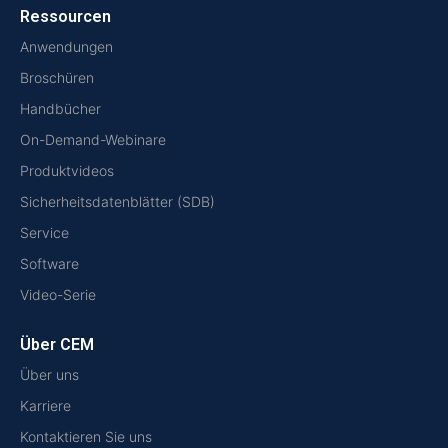
Ressourcen
Anwendungen
Broschüren
Handbücher
On-Demand-Webinare
Produktvideos
Sicherheitsdatenblätter (SDB)
Service
Software
Video-Serie
Über CEM
Über uns
Karriere
Kontaktieren Sie uns