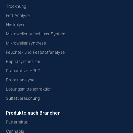
Trocknung
Fett Analyse
Hydrolyse
Mikrowellenaufschluss-System
Mikrowellensynthese
Feuchte- und Feststoffanalyse
Peptidsynthesizer
Präparative HPLC
Proteinanalyse
Lösungsmittelextraktion
Sulfatveraschung
Produkte nach Branchen
Futtermittel
Cannabis