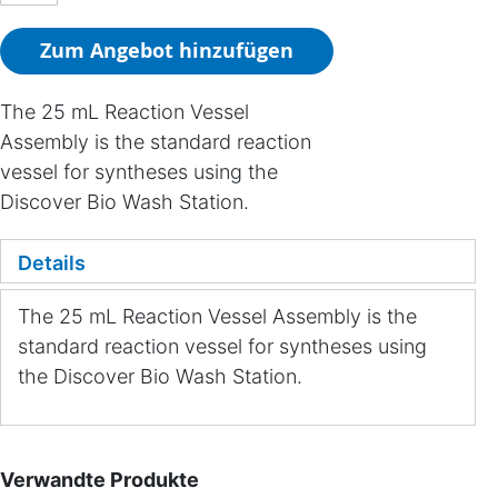
Zum Angebot hinzufügen
The 25 mL Reaction Vessel
Assembly is the standard reaction
vessel for syntheses using the
Discover Bio Wash Station.
Details
The 25 mL Reaction Vessel Assembly is the
standard reaction vessel for syntheses using
the Discover Bio Wash Station.
Verwandte Produkte