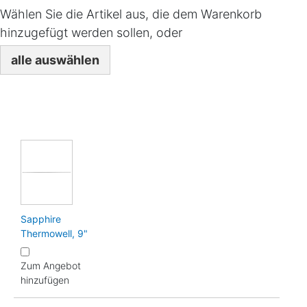
Wählen Sie die Artikel aus, die dem Warenkorb
hinzugefügt werden sollen, oder
alle auswählen
Sapphire
Thermowell, 9"
Zum Angebot
hinzufügen