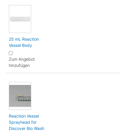
25 mL Reaction
Vessel Body
Zum Angebot
hinzufügen
Reaction Vessel
Sprayhead for
Discover Bio Wash