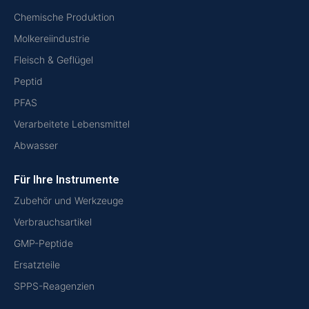
Chemische Produktion
Molkereiindustrie
Fleisch & Geflügel
Peptid
PFAS
Verarbeitete Lebensmittel
Abwasser
Für Ihre Instrumente
Zubehör und Werkzeuge
Verbrauchsartikel
GMP-Peptide
Ersatzteile
SPPS-Reagenzien