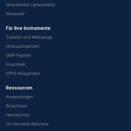
Verarbeitete Lebensmittel
Abwasser
Für Ihre Instrumente
Zubehör und Werkzeuge
Verbrauchsartikel
GMP-Peptide
Ersatzteile
SPPS-Reagenzien
Ressourcen
Anwendungen
Broschüren
Handbücher
On-Demand-Webinare