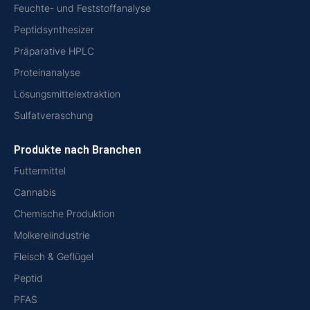
Feuchte- und Feststoffanalyse
Peptidsynthesizer
Präparative HPLC
Proteinanalyse
Lösungsmittelextraktion
Sulfatveraschung
Produkte nach Branchen
Futtermittel
Cannabis
Chemische Produktion
Molkereiindustrie
Fleisch & Geflügel
Peptid
PFAS