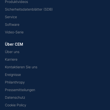
Produktvideos
Sicherheitsdatenblätter (SDB)
Service
Software
Video-Serie
Über CEM
Über uns
Karriere
Kontaktieren Sie uns
Ereignisse
Philanthropy
Pressemitteilungen
Datenschutz
Cookie Policy