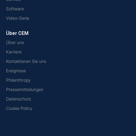
Software
Video-Serie
Über CEM
Über uns
Karriere
Kontaktieren Sie uns
Ereignisse
Philanthropy
Pressemitteilungen
Datenschutz
Cookie Policy