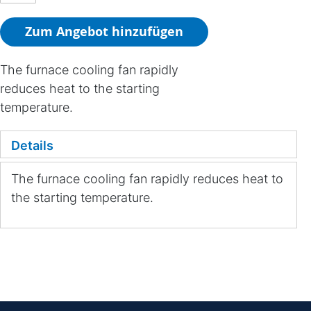
Zum Angebot hinzufügen
The furnace cooling fan rapidly
reduces heat to the starting
temperature.
Details
The furnace cooling fan rapidly reduces heat to
the starting temperature.