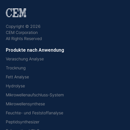
Copyright © 2026
CEM Corporation
All Rights Reserved
Produkte nach Anwendung
Veraschung Analyse
Trocknung
Fett Analyse
Hydrolyse
Mikrowellenaufschluss-System
Mikrowellensynthese
Feuchte- und Feststoffanalyse
Peptidsynthesizer