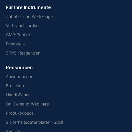
Für Ihre Instrumente
Zubehör und Werkzeuge
Verbrauchsartikel
GMP-Peptide
Ersatzteile
SPPS-Reagenzien
Ressourcen
Anwendungen
Broschüren
Handbücher
On-Demand-Webinare
Produktvideos
Sicherheitsdatenblätter (SDB)
Service