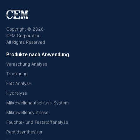
Copyright © 2026
CEM Corporation
All Rights Reserved
Produkte nach Anwendung
Veraschung Analyse
Trocknung
Fett Analyse
Hydrolyse
Mikrowellenaufschluss-System
Mikrowellensynthese
Feuchte- und Feststoffanalyse
Peptidsynthesizer