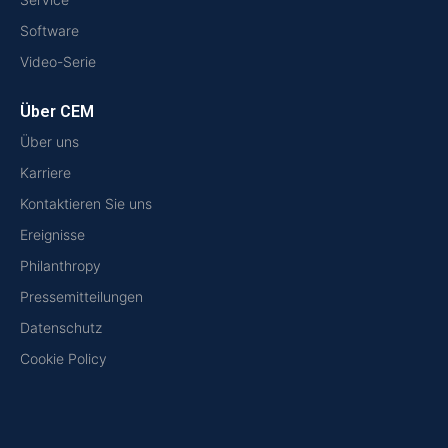
Software
Video-Serie
Über CEM
Über uns
Karriere
Kontaktieren Sie uns
Ereignisse
Philanthropy
Pressemitteilungen
Datenschutz
Cookie Policy