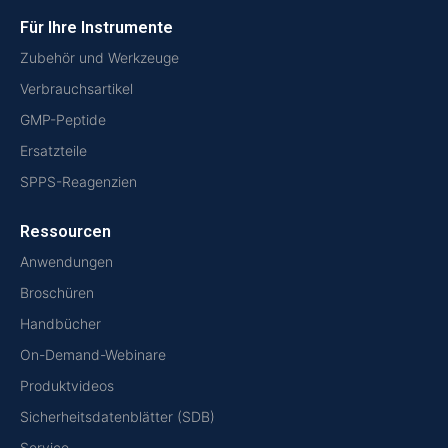
Für Ihre Instrumente
Zubehör und Werkzeuge
Verbrauchsartikel
GMP-Peptide
Ersatzteile
SPPS-Reagenzien
Ressourcen
Anwendungen
Broschüren
Handbücher
On-Demand-Webinare
Produktvideos
Sicherheitsdatenblätter (SDB)
Service