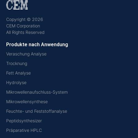
Copyright © 2026
CEM Corporation
All Rights Reserved
Produkte nach Anwendung
Veraschung Analyse
Trocknung
Fett Analyse
Hydrolyse
Mikrowellenaufschluss-System
Mikrowellensynthese
Feuchte- und Feststoffanalyse
Peptidsynthesizer
Präparative HPLC