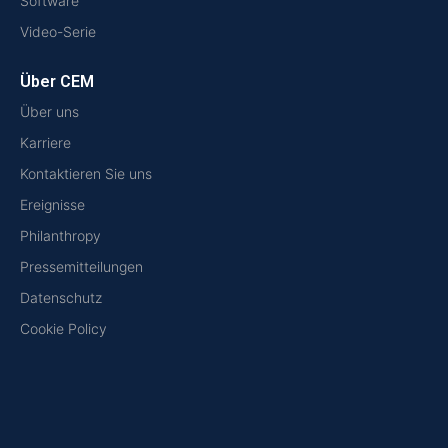
Software
Video-Serie
Über CEM
Über uns
Karriere
Kontaktieren Sie uns
Ereignisse
Philanthropy
Pressemitteilungen
Datenschutz
Cookie Policy