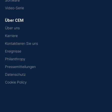
Software
Video-Serie
Über CEM
Über uns
Karriere
Kontaktieren Sie uns
Ereignisse
Philanthropy
Pressemitteilungen
Datenschutz
Cookie Policy