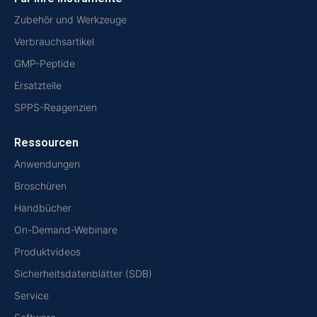
Zubehör und Werkzeuge
Verbrauchsartikel
GMP-Peptide
Ersatzteile
SPPS-Reagenzien
Ressourcen
Anwendungen
Broschüren
Handbücher
On-Demand-Webinare
Produktvideos
Sicherheitsdatenblätter (SDB)
Service