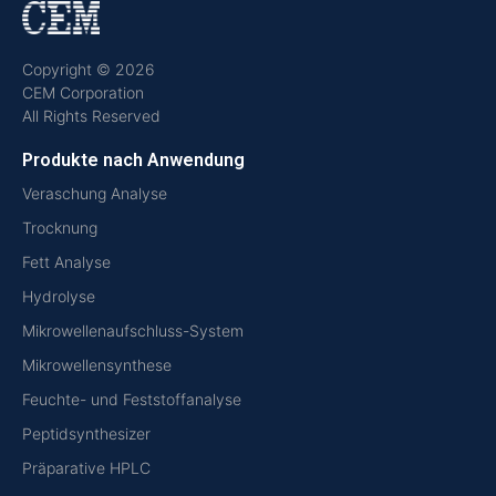
Copyright © 2026
CEM Corporation
All Rights Reserved
Produkte nach Anwendung
Veraschung Analyse
Trocknung
Fett Analyse
Hydrolyse
Mikrowellenaufschluss-System
Mikrowellensynthese
Feuchte- und Feststoffanalyse
Peptidsynthesizer
Präparative HPLC