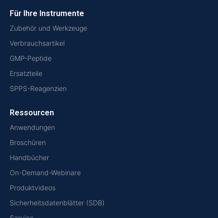
Für Ihre Instrumente
Zubehör und Werkzeuge
Verbrauchsartikel
GMP-Peptide
Ersatzteile
SPPS-Reagenzien
Ressourcen
Anwendungen
Broschüren
Handbücher
On-Demand-Webinare
Produktvideos
Sicherheitsdatenblätter (SDB)
Service