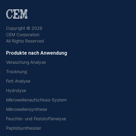
Copyright © 2026
CEM Corporation
All Rights Reserved
Produkte nach Anwendung
Veraschung Analyse
Trocknung
Fett Analyse
Hydrolyse
Mikrowellenaufschluss-System
Mikrowellensynthese
Feuchte- und Feststoffanalyse
Peptidsynthesizer