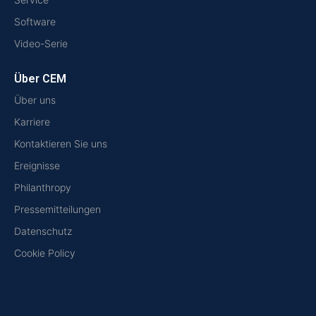
Software
Video-Serie
Über CEM
Über uns
Karriere
Kontaktieren Sie uns
Ereignisse
Philanthropy
Pressemitteilungen
Datenschutz
Cookie Policy