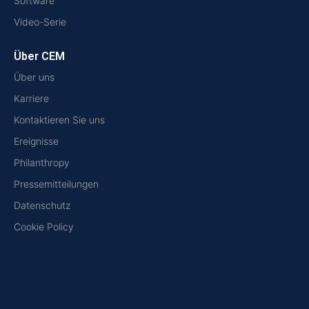
Software
Video-Serie
Über CEM
Über uns
Karriere
Kontaktieren Sie uns
Ereignisse
Philanthropy
Pressemitteilungen
Datenschutz
Cookie Policy