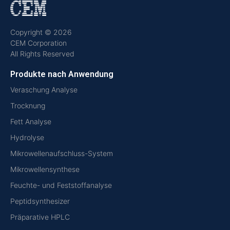
Copyright © 2026
CEM Corporation
All Rights Reserved
Produkte nach Anwendung
Veraschung Analyse
Trocknung
Fett Analyse
Hydrolyse
Mikrowellenaufschluss-System
Mikrowellensynthese
Feuchte- und Feststoffanalyse
Peptidsynthesizer
Präparative HPLC