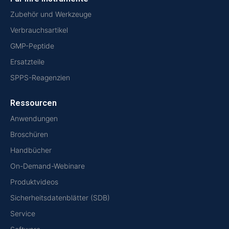
Zubehör und Werkzeuge
Verbrauchsartikel
GMP-Peptide
Ersatzteile
SPPS-Reagenzien
Ressourcen
Anwendungen
Broschüren
Handbücher
On-Demand-Webinare
Produktvideos
Sicherheitsdatenblätter (SDB)
Service