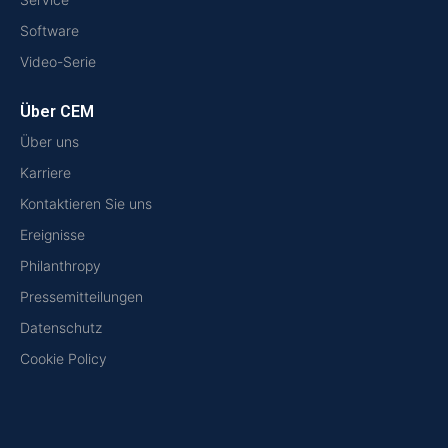
Software
Video-Serie
Über CEM
Über uns
Karriere
Kontaktieren Sie uns
Ereignisse
Philanthropy
Pressemitteilungen
Datenschutz
Cookie Policy