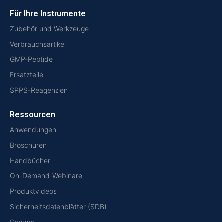
Für Ihre Instrumente
Zubehör und Werkzeuge
Verbrauchsartikel
GMP-Peptide
Ersatzteile
SPPS-Reagenzien
Ressourcen
Anwendungen
Broschüren
Handbücher
On-Demand-Webinare
Produktvideos
Sicherheitsdatenblätter (SDB)
Service