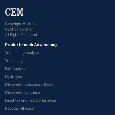
Copyright © 2026
CEM Corporation
All Rights Reserved
Produkte nach Anwendung
Veraschung Analyse
Trocknung
Fett Analyse
Hydrolyse
Mikrowellenaufschluss-System
Mikrowellensynthese
Feuchte- und Feststoffanalyse
Peptidsynthesizer