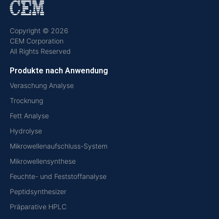
Copyright © 2026
CEM Corporation
All Rights Reserved
Produkte nach Anwendung
Veraschung Analyse
Trocknung
Fett Analyse
Hydrolyse
Mikrowellenaufschluss-System
Mikrowellensynthese
Feuchte- und Feststoffanalyse
Peptidsynthesizer
Präparative HPLC