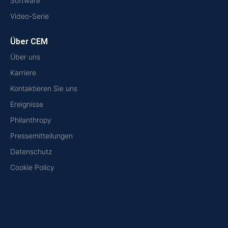
Software
Video-Serie
Über CEM
Über uns
Karriere
Kontaktieren Sie uns
Ereignisse
Philanthropy
Pressemitteilungen
Datenschutz
Cookie Policy