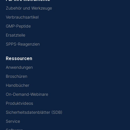
Zubehör und Werkzeuge
Verbrauchsartikel
GMP-Peptide
Ersatzteile
SPPS-Reagenzien
Ressourcen
Anwendungen
Broschüren
Handbücher
On-Demand-Webinare
Produktvideos
Sicherheitsdatenblätter (SDB)
Service