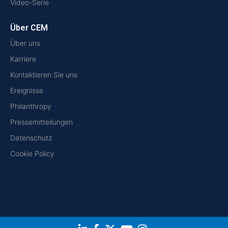
Video-Serie
Über CEM
Über uns
Karriere
Kontaktieren Sie uns
Ereignisse
Philanthropy
Pressemitteilungen
Datenschutz
Cookie Policy