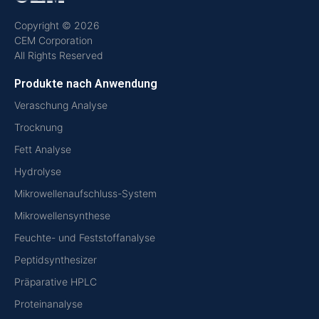
Copyright © 2026
CEM Corporation
All Rights Reserved
Produkte nach Anwendung
Veraschung Analyse
Trocknung
Fett Analyse
Hydrolyse
Mikrowellenaufschluss-System
Mikrowellensynthese
Feuchte- und Feststoffanalyse
Peptidsynthesizer
Präparative HPLC
Proteinanalyse