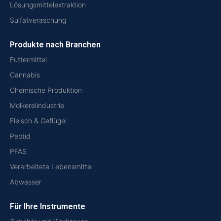
Lösungsmittelextraktion
Sulfatveraschung
Produkte nach Branchen
Futtermittel
Cannabis
Chemische Produktion
Molkereiindustrie
Fleisch & Geflügel
Peptid
PFAS
Verarbeitete Lebensmittel
Abwasser
Für Ihre Instrumente