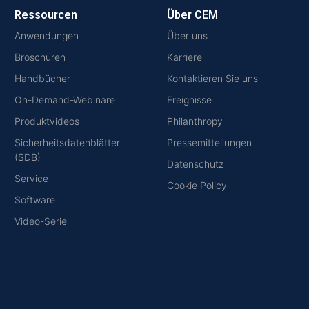
Ressourcen
Über CEM
Anwendungen
Über uns
Broschüren
Karriere
Handbücher
Kontaktieren Sie uns
On-Demand-Webinare
Ereignisse
Produktvideos
Philanthropy
Sicherheitsdatenblätter
Pressemitteilungen
(SDB)
Datenschutz
Service
Cookie Policy
Software
Video-Serie