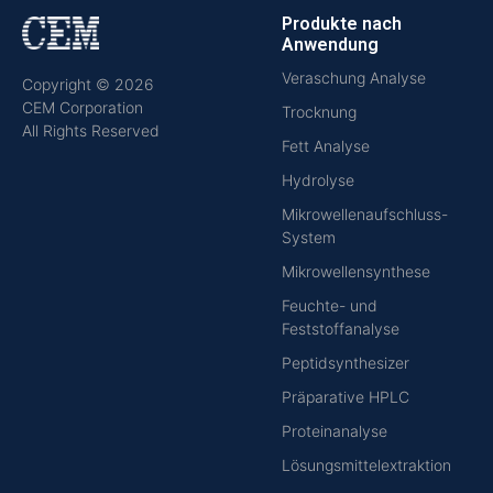
Produkte nach
Anwendung
Veraschung Analyse
Copyright © 2026
CEM Corporation
Trocknung
All Rights Reserved
Fett Analyse
Hydrolyse
Mikrowellenaufschluss-
System
Mikrowellensynthese
Feuchte- und
Feststoffanalyse
Peptidsynthesizer
Präparative HPLC
Proteinanalyse
Lösungsmittelextraktion