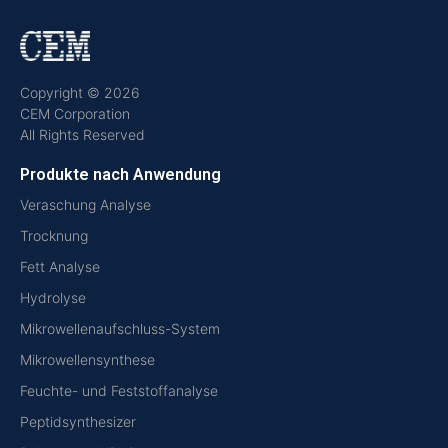
Copyright © 2026
CEM Corporation
All Rights Reserved
Produkte nach Anwendung
Veraschung Analyse
Trocknung
Fett Analyse
Hydrolyse
Mikrowellenaufschluss-System
Mikrowellensynthese
Feuchte- und Feststoffanalyse
Peptidsynthesizer