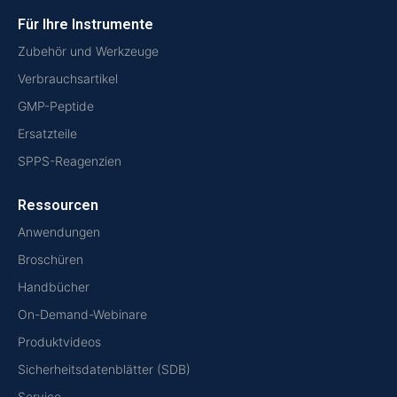
Für Ihre Instrumente
Zubehör und Werkzeuge
Verbrauchsartikel
GMP-Peptide
Ersatzteile
SPPS-Reagenzien
Ressourcen
Anwendungen
Broschüren
Handbücher
On-Demand-Webinare
Produktvideos
Sicherheitsdatenblätter (SDB)
Service