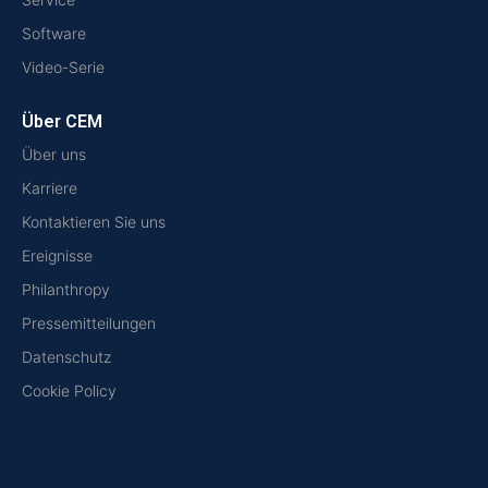
Software
Video-Serie
Über CEM
Über uns
Karriere
Kontaktieren Sie uns
Ereignisse
Philanthropy
Pressemitteilungen
Datenschutz
Cookie Policy