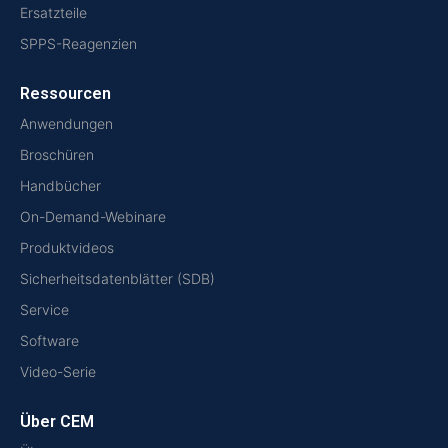
Ersatzteile
SPPS-Reagenzien
Ressourcen
Anwendungen
Broschüren
Handbücher
On-Demand-Webinare
Produktvideos
Sicherheitsdatenblätter (SDB)
Service
Software
Video-Serie
Über CEM