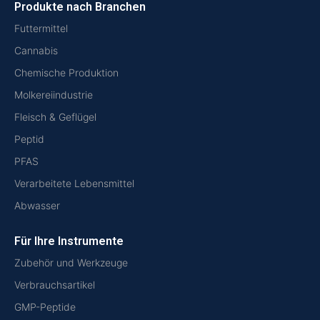
Produkte nach Branchen
Futtermittel
Cannabis
Chemische Produktion
Molkereiindustrie
Fleisch & Geflügel
Peptid
PFAS
Verarbeitete Lebensmittel
Abwasser
Für Ihre Instrumente
Zubehör und Werkzeuge
Verbrauchsartikel
GMP-Peptide