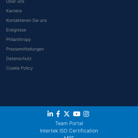
Über uns
Karriere
Kontaktieren Sie uns
Ereignisse
Philanthropy
Pressemitteilungen
Datenschutz
Cookie Policy
Team Portal
Intertek ISO Certification