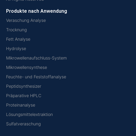
Produkte nach Anwendung
Veraschung Analyse
Trocknung
Fett Analyse
Hydrolyse
Mikrowellenaufschluss-System
Mikrowellensynthese
Feuchte- und Feststoffanalyse
Peptidsynthesizer
Präparative HPLC
Proteinanalyse
Lösungsmittelextraktion
Sulfatveraschung