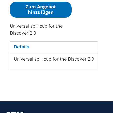
Zum Angebot
hinzufügen
Universal spill cup for the
Discover 2.0
Details
Universal spill cup for the Discover 2.0