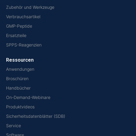
Zubehör und Werkzeuge
Verbrauchsartikel
GMP-Peptide
Ersatzteile
SPPS-Reagenzien
Ressourcen
Anwendungen
Broschüren
Handbücher
On-Demand-Webinare
Produktvideos
Sicherheitsdatenblätter (SDB)
Service
Software