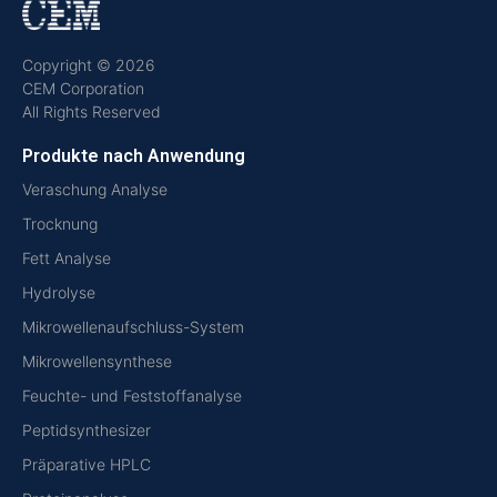
Copyright © 2026
CEM Corporation
All Rights Reserved
Produkte nach Anwendung
Veraschung Analyse
Trocknung
Fett Analyse
Hydrolyse
Mikrowellenaufschluss-System
Mikrowellensynthese
Feuchte- und Feststoffanalyse
Peptidsynthesizer
Präparative HPLC