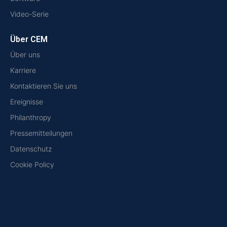
Video-Serie
Über CEM
Über uns
Karriere
Kontaktieren Sie uns
Ereignisse
Philanthropy
Pressemitteilungen
Datenschutz
Cookie Policy