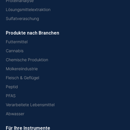
Proteinanalyse
Lösungsmittelextraktion
Sulfatveraschung
Produkte nach Branchen
Futtermittel
Cannabis
Chemische Produktion
Molkereiindustrie
Fleisch & Geflügel
Peptid
PFAS
Verarbeitete Lebensmittel
Abwasser
Für Ihre Instrumente