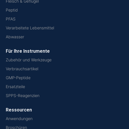
Fleisch & Geflügel
Peptid
PFAS
Verarbeitete Lebensmittel
Abwasser
Für Ihre Instrumente
Zubehör und Werkzeuge
Verbrauchsartikel
GMP-Peptide
Ersatzteile
SPPS-Reagenzien
Ressourcen
Anwendungen
Broschüren