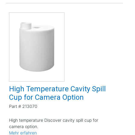
High Temperature Cavity Spill
Cup for Camera Option
Part #
213070
High temperature Discover cavity spill cup for
camera option.
Mehr erfahren