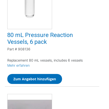
80 mL Pressure Reaction
Vessels, 6 pack
Part #
908136
Replacement 80 mL vessels, includes 6 vessels
Mehr erfahren
Zum Angebot hinzufügen