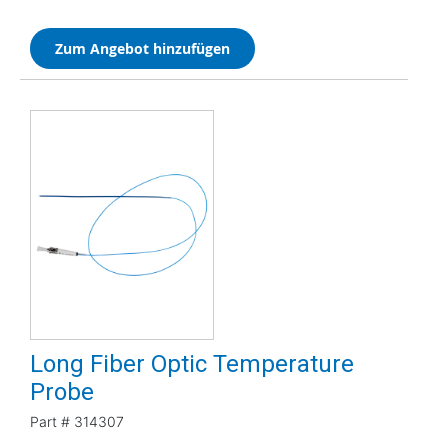
Zum Angebot hinzufügen
Long Fiber Optic Temperature
Probe
Part #
314307