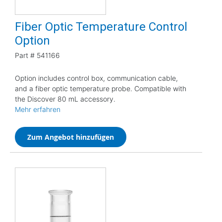
Fiber Optic Temperature Control
Option
Part #
541166
Option includes control box, communication cable,
and a fiber optic temperature probe. Compatible with
the Discover 80 mL accessory.
Mehr erfahren
Zum Angebot hinzufügen