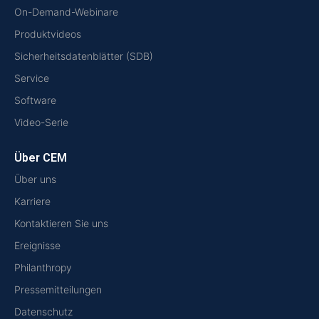
On-Demand-Webinare
Produktvideos
Sicherheitsdatenblätter (SDB)
Service
Software
Video-Serie
Über CEM
Über uns
Karriere
Kontaktieren Sie uns
Ereignisse
Philanthropy
Pressemitteilungen
Datenschutz