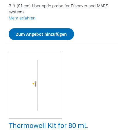
3 ft (91 cm) fiber optic probe for Discover and MARS
systems.
Mehr erfahren
Zum Angebot hinzufügen
Thermowell Kit for 80 mL