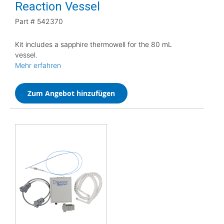
Reaction Vessel
Part #
542370
Kit includes a sapphire thermowell for the 80 mL
vessel.
Mehr erfahren
Zum Angebot hinzufügen