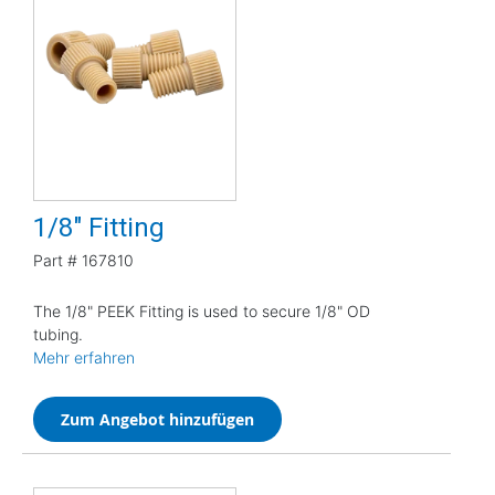
1/8" Fitting
Part #
167810
The 1/8" PEEK Fitting is used to secure 1/8" OD
tubing.
Mehr erfahren
Zum Angebot hinzufügen