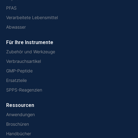
PFAS
Verarbeitete Lebensmittel
Abwasser
Für Ihre Instrumente
Zubehör und Werkzeuge
Verbrauchsartikel
GMP-Peptide
Ersatzteile
SPPS-Reagenzien
Ressourcen
Anwendungen
Broschüren
Handbücher