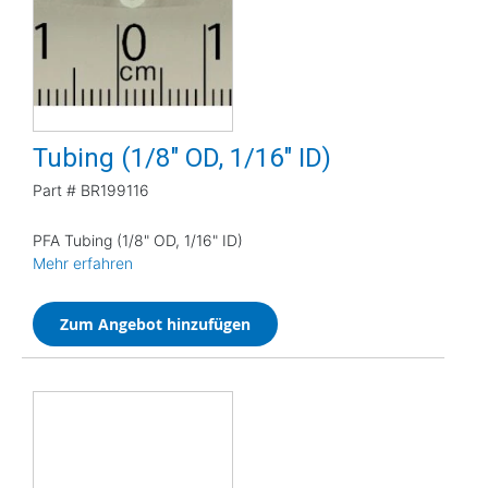
Tubing (1/8" OD, 1/16" ID)
Part #
BR199116
PFA Tubing (1/8" OD, 1/16" ID)
Mehr erfahren
Zum Angebot hinzufügen