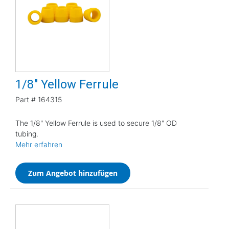
1/8" Yellow Ferrule
Part #
164315
The 1/8" Yellow Ferrule is used to secure 1/8" OD
tubing.
Mehr erfahren
Zum Angebot hinzufügen