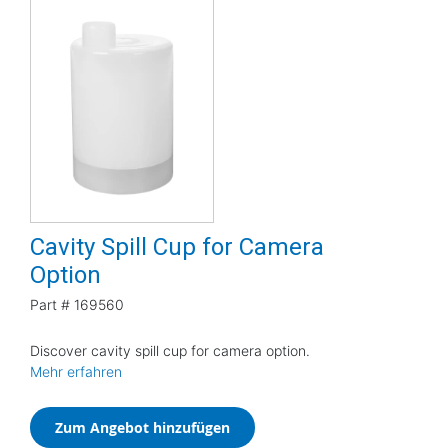
Cavity Spill Cup for Camera
Option
Part #
169560
Discover cavity spill cup for camera option.
Mehr erfahren
Zum Angebot hinzufügen