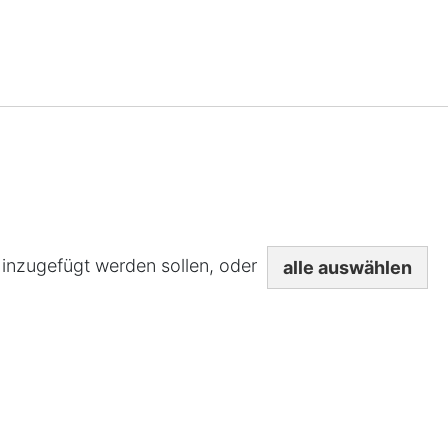
hinzugefügt werden sollen, oder
alle auswählen