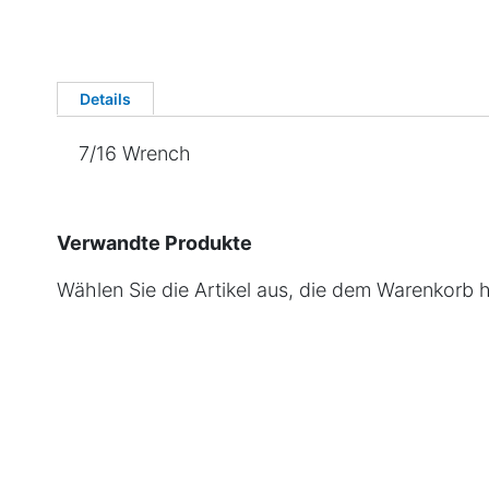
Details
7/16 Wrench
Verwandte Produkte
Wählen Sie die Artikel aus, die dem Warenkorb 