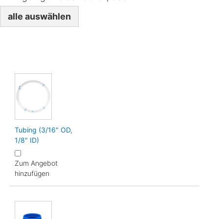
alle auswählen
Tubing (3/16" OD,
1/8" ID)
Zum Angebot
hinzufügen