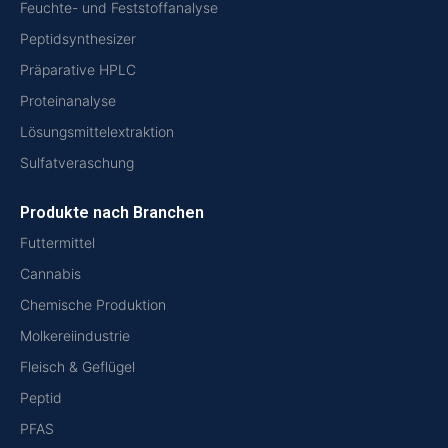
Feuchte- und Feststoffanalyse
Peptidsynthesizer
Präparative HPLC
Proteinanalyse
Lösungsmittelextraktion
Sulfatveraschung
Produkte nach Branchen
Futtermittel
Cannabis
Chemische Produktion
Molkereiindustrie
Fleisch & Geflügel
Peptid
PFAS