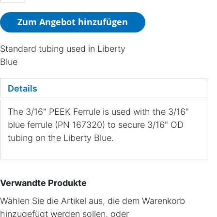
Zum Angebot hinzufügen
Standard tubing used in Liberty
Blue
Details
The 3/16" PEEK Ferrule is used with the 3/16"
blue ferrule (PN 167320) to secure 3/16" OD
tubing on the Liberty Blue.
Verwandte Produkte
Wählen Sie die Artikel aus, die dem Warenkorb
hinzugefügt werden sollen, oder