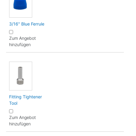
3/16" Blue Ferrule
Zum Angebot
hinzufügen
Fitting Tightener
Tool
Zum Angebot
hinzufügen