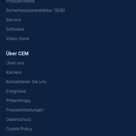
Produktvideos
Sicherheitsdatenblätter (SDB)
Service
Software
Video-Serie
Über CEM
Über uns
Karriere
Kontaktieren Sie uns
Ereignisse
Philanthropy
Pressemitteilungen
Datenschutz
Cookie Policy