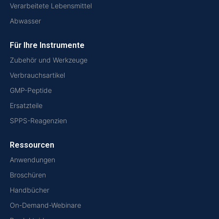
Verarbeitete Lebensmittel
Abwasser
Für Ihre Instrumente
Zubehör und Werkzeuge
Verbrauchsartikel
GMP-Peptide
Ersatzteile
SPPS-Reagenzien
Ressourcen
Anwendungen
Broschüren
Handbücher
On-Demand-Webinare