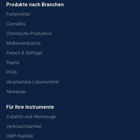
Produkte nach Branchen
Futtermittel
Cannabis
Chemische Produktion
Molkereiindustrie
Fleisch & Geflügel
Peptid
PFAS
Verarbeitete Lebensmittel
Abwasser
Für Ihre Instrumente
Zubehör und Werkzeuge
Verbrauchsartikel
GMP-Peptide