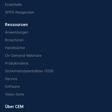
Ersatzteile
SPPS-Reagenzien
Ressourcen
Anwendungen
Broschüren
Handbücher
On-Demand-Webinare
Produktvideos
Sicherheitsdatenblätter (SDB)
Service
Software
Video-Serie
Über CEM