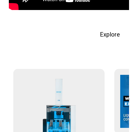
Explore