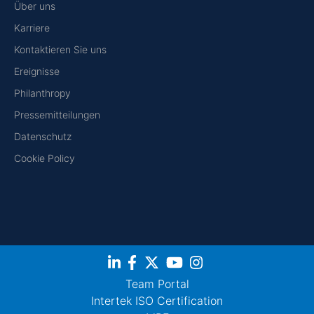
Über uns
Karriere
Kontaktieren Sie uns
Ereignisse
Philanthropy
Pressemitteilungen
Datenschutz
Cookie Policy
Team Portal
Intertek ISO Certification