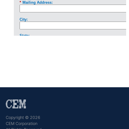
Copyright © 2026
CEM Corporation