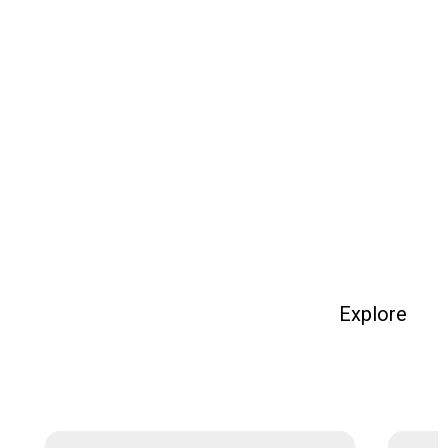
Explore