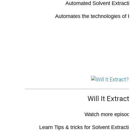
Automated Solvent Extracti
Automates the technologies of 
Will It Extract
Watch more episod
Learn Tips & tricks for Solvent Extracti