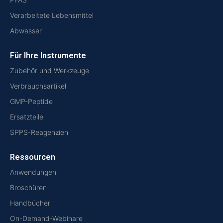
Verarbeitete Lebensmittel
Abwasser
Für Ihre Instrumente
Zubehör und Werkzeuge
Verbrauchsartikel
GMP-Peptide
Ersatzteile
SPPS-Reagenzien
Ressourcen
Anwendungen
Broschüren
Handbücher
On-Demand-Webinare