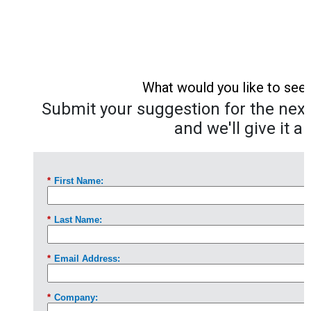
What would you like to see
Submit your suggestion for the next 
and we'll give it a 