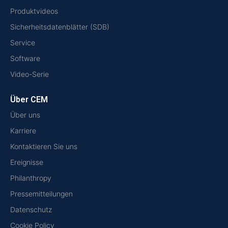
Produktvideos
Sicherheitsdatenblätter (SDB)
Service
Software
Video-Serie
Über CEM
Über uns
Karriere
Kontaktieren Sie uns
Ereignisse
Philanthropy
Pressemitteilungen
Datenschutz
Cookie Policy