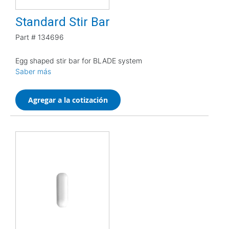
Standard Stir Bar
Part #
134696
Egg shaped stir bar for BLADE system
Saber más
Agregar a la cotización