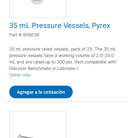
35 mL Pressure Vessels, Pyrex
Part #
909036
35 mL pressure rated vessels, pack of 25. The 35 mL
pressure vessels have a working volume of 2.0-25.0
mL and are rated up to 300 psi. (Not compatible with
Discover Benchmate or Labmate.)
Saber más
Agregar a la cotización