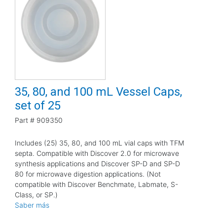
35, 80, and 100 mL Vessel Caps,
set of 25
Part #
909350
Includes (25) 35, 80, and 100 mL vial caps with TFM
septa. Compatible with Discover 2.0 for microwave
synthesis applications and Discover SP-D and SP-D
80 for microwave digestion applications. (Not
compatible with Discover Benchmate, Labmate, S-
Class, or SP.)
Saber más