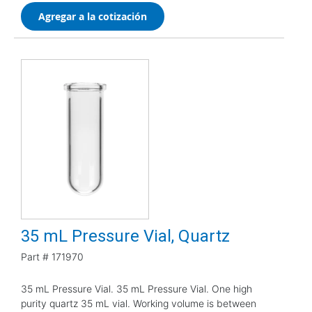
Agregar a la cotización
35 mL Pressure Vial, Quartz
Part #
171970
35 mL Pressure Vial. 35 mL Pressure Vial. One high
purity quartz 35 mL vial. Working volume is between