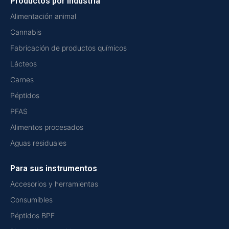
Productos por industria
Alimentación animal
Cannabis
Fabricación de productos químicos
Lácteos
Carnes
Péptidos
PFAS
Alimentos procesados
Aguas residuales
Para sus instrumentos
Accesorios y herramientas
Consumibles
Péptidos BPF