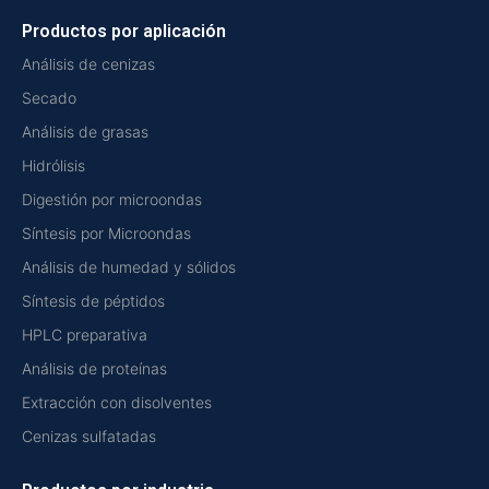
Productos por aplicación
Análisis de cenizas
Secado
Análisis de grasas
Hidrólisis
Digestión por microondas
Síntesis por Microondas
Análisis de humedad y sólidos
Síntesis de péptidos
HPLC preparativa
Análisis de proteínas
Extracción con disolventes
Cenizas sulfatadas