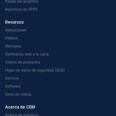
Piezas de recambio
Reactivos de SPPS
Recursos
Aplicaciones
Folletos
Manuales
Seminarios web a la carta
Videos de productos
Hojas de datos de seguridad (SDS)
Servicio
Software
Serie de videos
Acerca de CEM
Acerca de nosotros