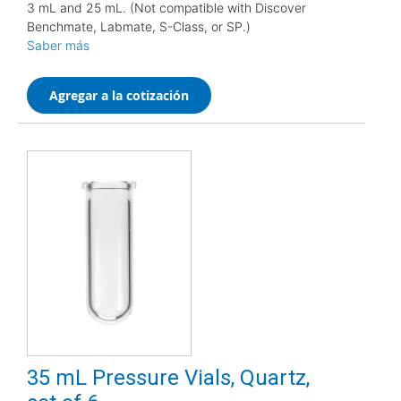
3 mL and 25 mL. (Not compatible with Discover
Benchmate, Labmate, S-Class, or SP.)
Saber más
Agregar a la cotización
35 mL Pressure Vials, Quartz,