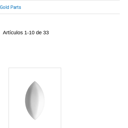
Gold Parts
Artículos
1
-
10
de
33