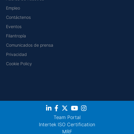
Empleo
Contáctenos
Eventos
Filantropía
Comunicados de prensa
Privacidad
Cookie Policy
Team Portal
Intertek ISO Certification
MRF