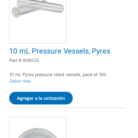
10 mL Pressure Vessels, Pyrex
Part #
908035
10 mL Pyrex pressure rated vessels, pack of 100.
Saber más
Agregar a la cotización