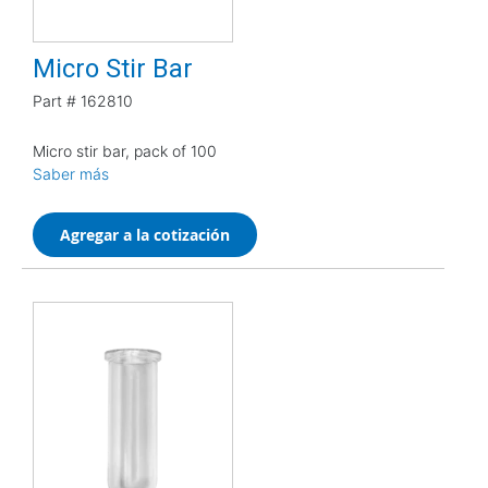
Micro Stir Bar
Part #
162810
Micro stir bar, pack of 100
Saber más
Agregar a la cotización