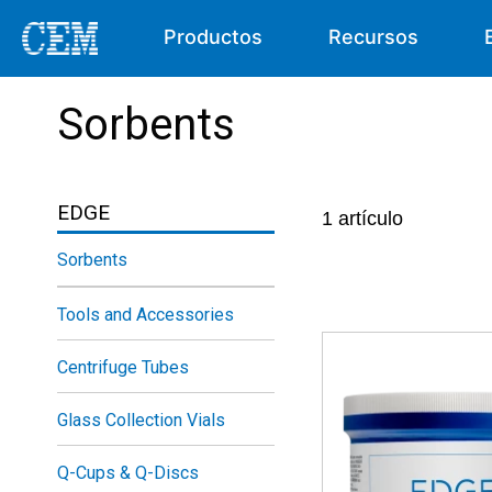
Productos
Recursos
Sorbents
EDGE
1
artículo
Sorbents
Tools and Accessories
Centrifuge Tubes
Glass Collection Vials
Q-Cups & Q-Discs