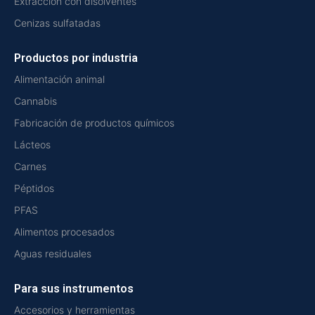
Extracción con disolventes
Cenizas sulfatadas
Productos por industria
Alimentación animal
Cannabis
Fabricación de productos químicos
Lácteos
Carnes
Péptidos
PFAS
Alimentos procesados
Aguas residuales
Para sus instrumentos
Accesorios y herramientas