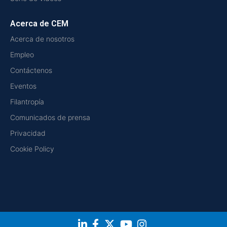
Acerca de CEM
Acerca de nosotros
Empleo
Contáctenos
Eventos
Filantropía
Comunicados de prensa
Privacidad
Cookie Policy