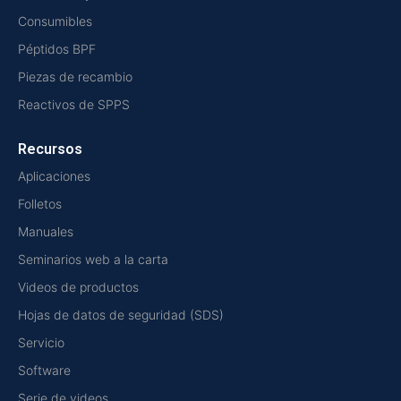
Consumibles
Péptidos BPF
Piezas de recambio
Reactivos de SPPS
Recursos
Aplicaciones
Folletos
Manuales
Seminarios web a la carta
Videos de productos
Hojas de datos de seguridad (SDS)
Servicio
Software
Serie de videos