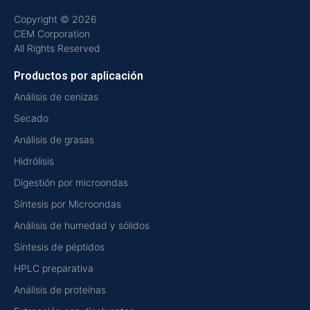
Copyright © 2026
CEM Corporation
All Rights Reserved
Productos por aplicación
Análisis de cenizas
Secado
Análisis de grasas
Hidrólisis
Digestión por microondas
Síntesis por Microondas
Análisis de humedad y sólidos
Síntesis de péptidos
HPLC preparativa
Análisis de proteínas