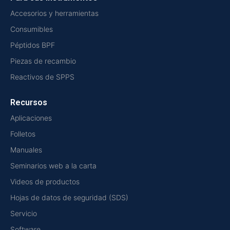
Accesorios y herramientas
Consumibles
Péptidos BPF
Piezas de recambio
Reactivos de SPPS
Recursos
Aplicaciones
Folletos
Manuales
Seminarios web a la carta
Videos de productos
Hojas de datos de seguridad (SDS)
Servicio
Software