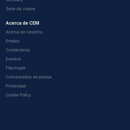
Serie de videos
Acerca de CEM
Acerca de nosotros
Empleo
Contáctenos
Eventos
Filantropía
Comunicados de prensa
Privacidad
Cookie Policy