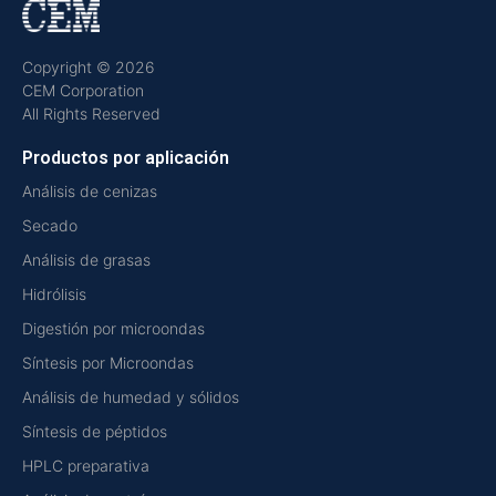
Copyright © 2026
CEM Corporation
All Rights Reserved
Productos por aplicación
Análisis de cenizas
Secado
Análisis de grasas
Hidrólisis
Digestión por microondas
Síntesis por Microondas
Análisis de humedad y sólidos
Síntesis de péptidos
HPLC preparativa