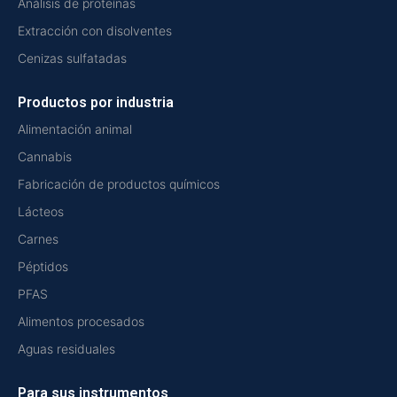
Análisis de proteínas
Extracción con disolventes
Cenizas sulfatadas
Productos por industria
Alimentación animal
Cannabis
Fabricación de productos químicos
Lácteos
Carnes
Péptidos
PFAS
Alimentos procesados
Aguas residuales
Para sus instrumentos