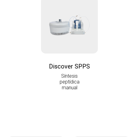
Discover SPPS
Síntesis
peptídica
manual