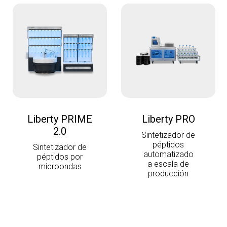
Liberty PRIME
Liberty PRO
2.0
Sintetizador de
péptidos
Sintetizador de
automatizado
péptidos por
a escala de
microondas
producción