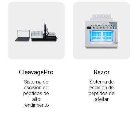
CleavagePro
Razor
Sistema de
Sistema de
escisión de
escisión de
péptidos de
péptidos de
alto
afeitar
rendimiento