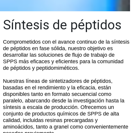
Síntesis de péptidos
Comprometidos con el avance continuo de la síntesis
de péptidos en fase sólida, nuestro objetivo es
desarrollar las soluciones de flujo de trabajo de
SPPS más eficaces y eficientes para la comunidad
de péptidos y peptidomiméticos.
Nuestras líneas de sintetizadores de péptidos,
basadas en el rendimiento y la eficacia, están
disponibles tanto en formato secuencial como
paralelo, abarcando desde la investigación hasta la
síntesis a escala de producción. Ofrecemos un
conjunto de productos químicos de SPPS de alta
calidad, incluidas resinas precargadas y
aminoácidos, tanto a granel como convenientemente