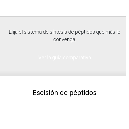
Elija el sistema de síntesis de péptidos que más le
convenga.
Ver la guía comparativa
Escisión de péptidos