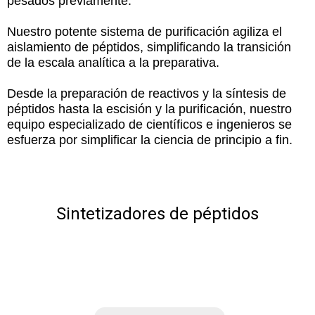
pesados previamente.
Nuestro potente sistema de purificación agiliza el
aislamiento de péptidos, simplificando la transición
de la escala analítica a la preparativa.
Desde la preparación de reactivos y la síntesis de
péptidos hasta la escisión y la purificación, nuestro
equipo especializado de científicos e ingenieros se
esfuerza por simplificar la ciencia de principio a fin.
Sintetizadores de péptidos