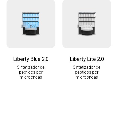
Liberty Blue 2.0
Liberty Lite 2.0
Sintetizador de
Sintetizador de
péptidos por
péptidos por
microondas
microondas