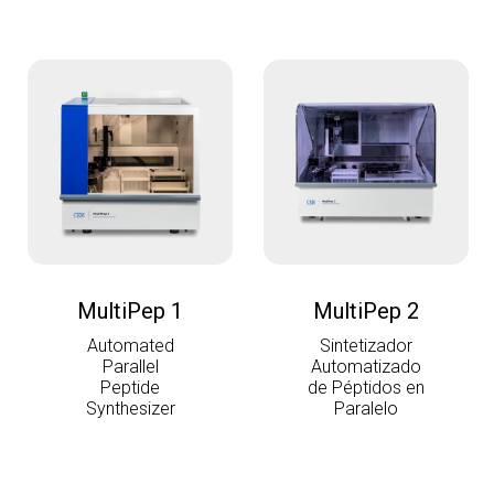
MultiPep 1
MultiPep 2
Automated
Sintetizador
Parallel
Automatizado
Peptide
de Péptidos en
Synthesizer
Paralelo