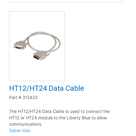
HT12/HT24 Data Cable
Part #
313420
The HT12/HT24 Data Cable is used to connect the
HT12 or HT24 module to the Liberty Blue to allow
communications.
Saber más