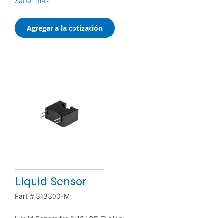
Saber más
Agregar a la cotización
Liquid Sensor
Part #
313300-M