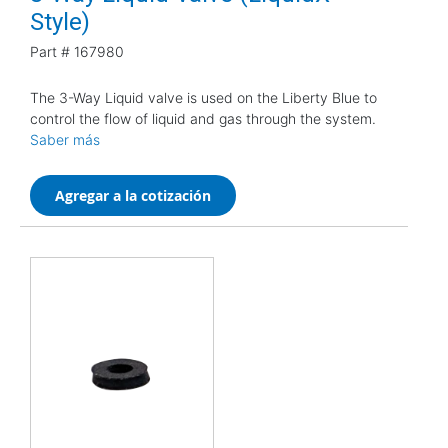
Style)
Part #
167980
The 3-Way Liquid valve is used on the Liberty Blue to
control the flow of liquid and gas through the system.
Saber más
Agregar a la cotización