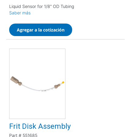
Liquid Sensor for 1/8" OD Tubing
Saber más
Agregar a la cotización
Frit Disk Assembly
Part #
551685