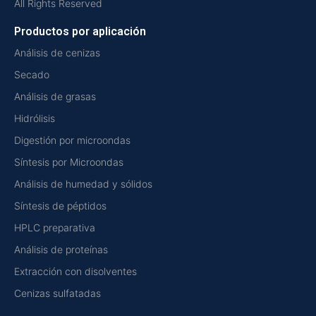
All Rights Reserved
Productos por aplicación
Análisis de cenizas
Secado
Análisis de grasas
Hidrólisis
Digestión por microondas
Síntesis por Microondas
Análisis de humedad y sólidos
Síntesis de péptidos
HPLC preparativa
Análisis de proteínas
Extracción con disolventes
Cenizas sulfatadas