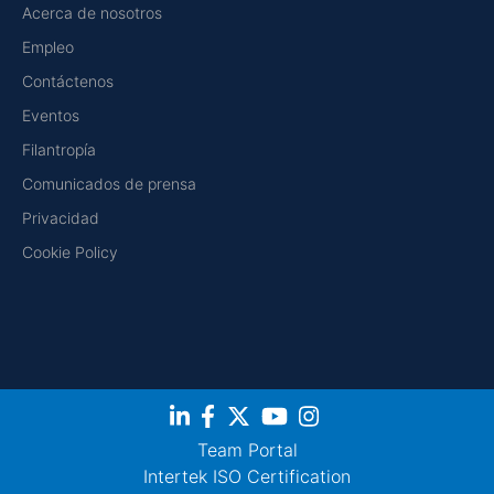
Acerca de nosotros
Empleo
Contáctenos
Eventos
Filantropía
Comunicados de prensa
Privacidad
Cookie Policy
Team Portal
Intertek ISO Certification