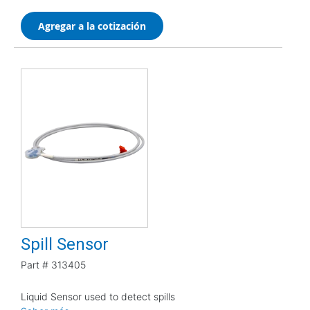
Agregar a la cotización
Spill Sensor
Part #
313405
Liquid Sensor used to detect spills