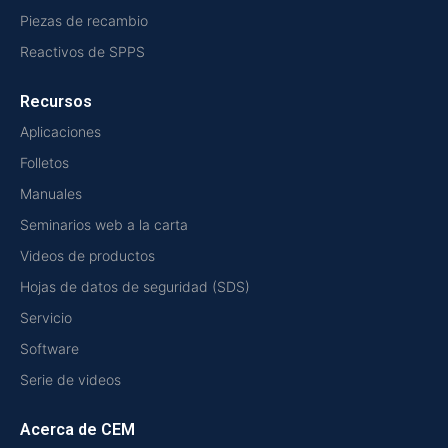
Piezas de recambio
Reactivos de SPPS
Recursos
Aplicaciones
Folletos
Manuales
Seminarios web a la carta
Videos de productos
Hojas de datos de seguridad (SDS)
Servicio
Software
Serie de videos
Acerca de CEM