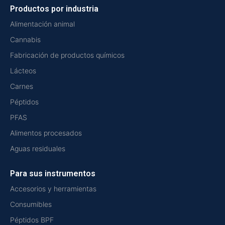
Productos por industria
Alimentación animal
Cannabis
Fabricación de productos químicos
Lácteos
Carnes
Péptidos
PFAS
Alimentos procesados
Aguas residuales
Para sus instrumentos
Accesorios y herramientas
Consumibles
Péptidos BPF