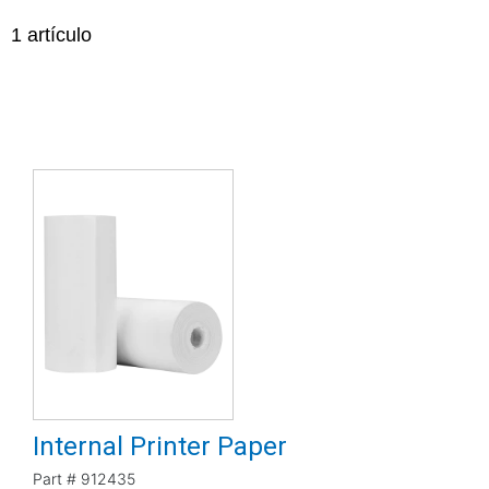
1
artículo
Internal Printer Paper
Part #
912435