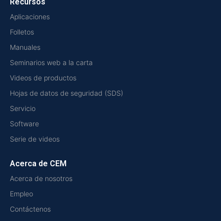
Recursos
Aplicaciones
Folletos
Manuales
Seminarios web a la carta
Videos de productos
Hojas de datos de seguridad (SDS)
Servicio
Software
Serie de videos
Acerca de CEM
Acerca de nosotros
Empleo
Contáctenos