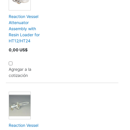
Reaction Vessel
Attenuator
Assembly with
Resin Loader for
HT12/HT24
0,00 US$
Agregar a la
cotización
Reaction Vessel