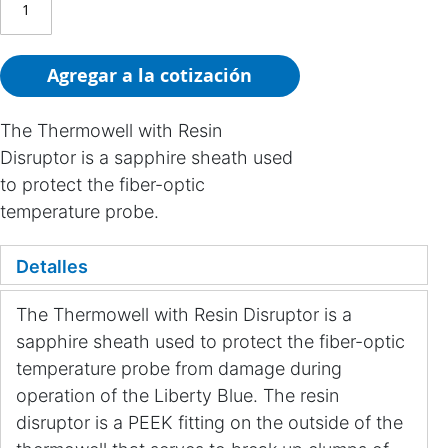
Agregar a la cotización
The Thermowell with Resin
Disruptor is a sapphire sheath used
to protect the fiber-optic
temperature probe.
Detalles
The Thermowell with Resin Disruptor is a
sapphire sheath used to protect the fiber-optic
temperature probe from damage during
operation of the Liberty Blue. The resin
disruptor is a PEEK fitting on the outside of the