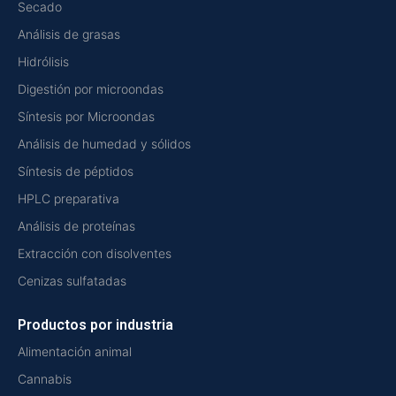
Secado
Análisis de grasas
Hidrólisis
Digestión por microondas
Síntesis por Microondas
Análisis de humedad y sólidos
Síntesis de péptidos
HPLC preparativa
Análisis de proteínas
Extracción con disolventes
Cenizas sulfatadas
Productos por industria
Alimentación animal
Cannabis