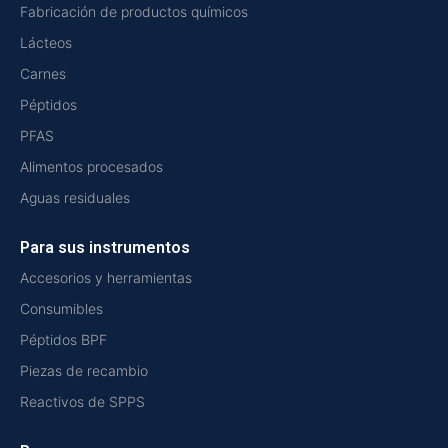
Fabricación de productos químicos
Lácteos
Carnes
Péptidos
PFAS
Alimentos procesados
Aguas residuales
Para sus instrumentos
Accesorios y herramientas
Consumibles
Péptidos BPF
Piezas de recambio
Reactivos de SPPS