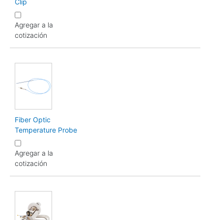
Clip
Agregar a la
cotización
Fiber Optic
Temperature Probe
Agregar a la
cotización