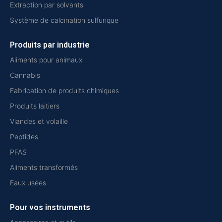
Extraction par solvants
Système de calcination sulfurique
Produits par industrie
Aliments pour animaux
Cannabis
Fabrication de produits chimiques
Produits laitiers
Viandes et volaille
Peptides
PFAS
Aliments transformés
Eaux usées
Pour vos instruments