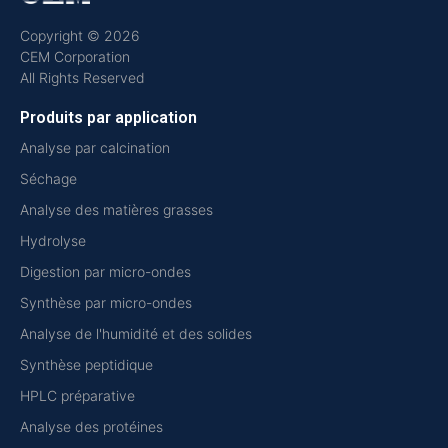
Copyright © 2026
CEM Corporation
All Rights Reserved
Produits par application
Analyse par calcination
Séchage
Analyse des matières grasses
Hydrolyse
Digestion par micro-ondes
Synthèse par micro-ondes
Analyse de l'humidité et des solides
Synthèse peptidique
HPLC préparative
Analyse des protéines