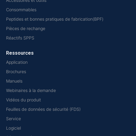
Accessoires et outils
Consommables
Peptides et bonnes pratiques de fabrication(BPF)
Pièces de rechange
Réactifs SPPS
Ressources
Application
Brochures
Manuels
Webinaires à la demande
Vidéos du produit
Feuilles de données de sécurité (FDS)
Service
Logiciel