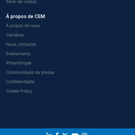
Série de vidéos
À propos de CEM
À propos de nous
Carrières
Nous contacter
Evénements
Philanthropie
Communiqués de presse
Confidentialité
Cookie Policy