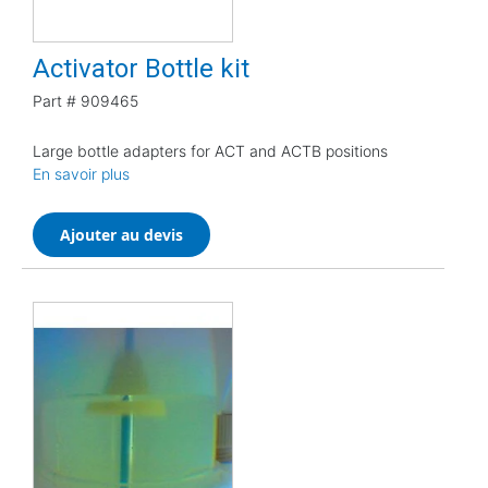
Activator Bottle kit
Part #
909465
Large bottle adapters for ACT and ACTB positions
En savoir plus
Ajouter au devis