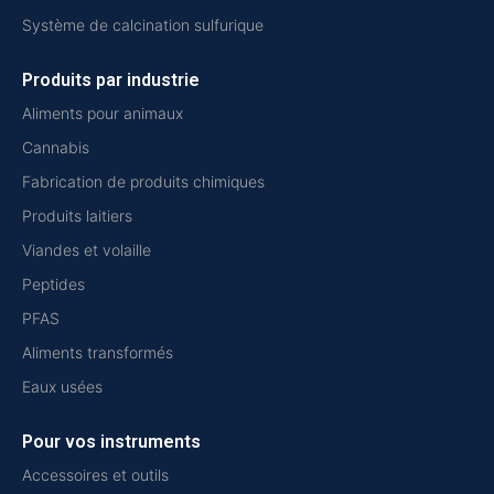
Système de calcination sulfurique
Produits par industrie
Aliments pour animaux
Cannabis
Fabrication de produits chimiques
Produits laitiers
Viandes et volaille
Peptides
PFAS
Aliments transformés
Eaux usées
Pour vos instruments
Accessoires et outils