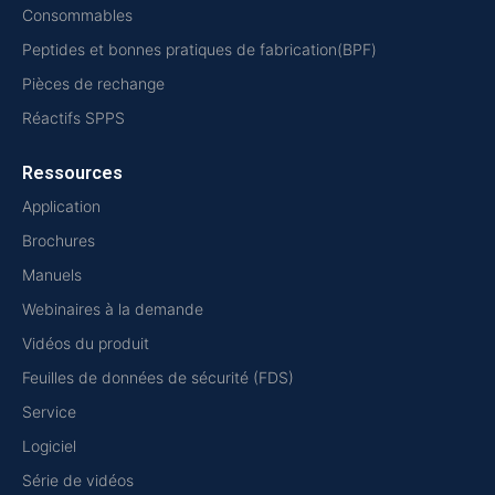
Consommables
Peptides et bonnes pratiques de fabrication(BPF)
Pièces de rechange
Réactifs SPPS
Ressources
Application
Brochures
Manuels
Webinaires à la demande
Vidéos du produit
Feuilles de données de sécurité (FDS)
Service
Logiciel
Série de vidéos