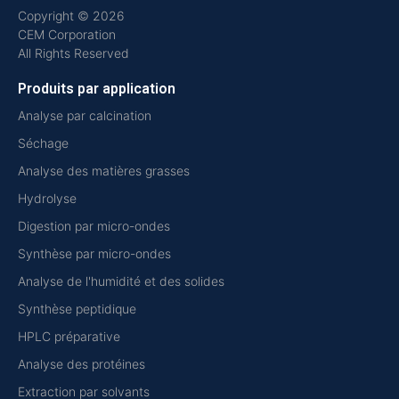
Copyright © 2026
CEM Corporation
All Rights Reserved
Produits par application
Analyse par calcination
Séchage
Analyse des matières grasses
Hydrolyse
Digestion par micro-ondes
Synthèse par micro-ondes
Analyse de l'humidité et des solides
Synthèse peptidique
HPLC préparative
Analyse des protéines
Extraction par solvants