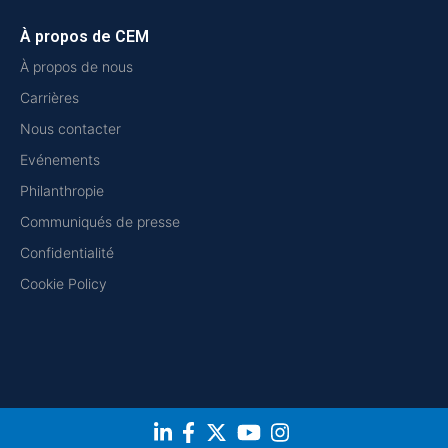
À propos de CEM
À propos de nous
Carrières
Nous contacter
Evénements
Philanthropie
Communiqués de presse
Confidentialité
Cookie Policy