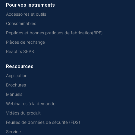
Pour vos instruments
Accessoires et outils
Consommables
Peptides et bonnes pratiques de fabrication(BPF)
Pièces de rechange
Réactifs SPPS
Ressources
Application
Brochures
Manuels
Webinaires à la demande
Vidéos du produit
Feuilles de données de sécurité (FDS)
Service