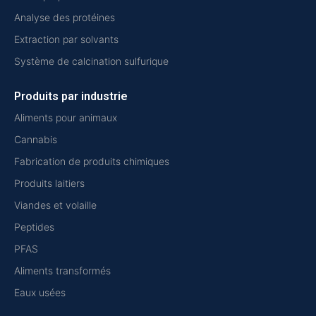
Analyse des protéines
Extraction par solvants
Système de calcination sulfurique
Produits par industrie
Aliments pour animaux
Cannabis
Fabrication de produits chimiques
Produits laitiers
Viandes et volaille
Peptides
PFAS
Aliments transformés
Eaux usées