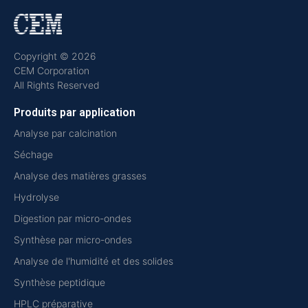
Copyright © 2026
CEM Corporation
All Rights Reserved
Produits par application
Analyse par calcination
Séchage
Analyse des matières grasses
Hydrolyse
Digestion par micro-ondes
Synthèse par micro-ondes
Analyse de l'humidité et des solides
Synthèse peptidique
HPLC préparative