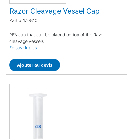
Razor Cleavage Vessel Cap
Part #
170810
PFA cap that can be placed on top of the Razor
cleavage vessels
En savoir plus
Ajouter au devis