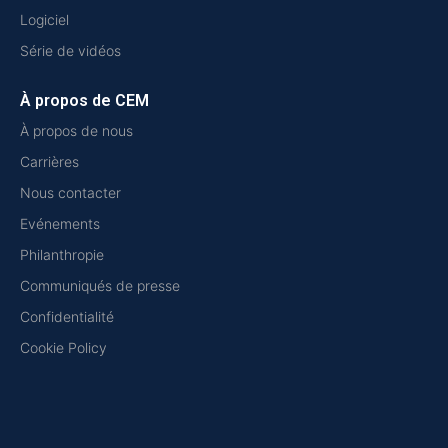
Logiciel
Série de vidéos
À propos de CEM
À propos de nous
Carrières
Nous contacter
Evénements
Philanthropie
Communiqués de presse
Confidentialité
Cookie Policy