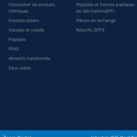
Fabrication de produits
Peptides et bonnes pratiques
chimiques
de fabrication(BPF)
Produits laitiers
Pièces de rechange
Viandes et volaille
Réactifs SPPS
Peptides
PFAS
Aliments transformés
Eaux usées