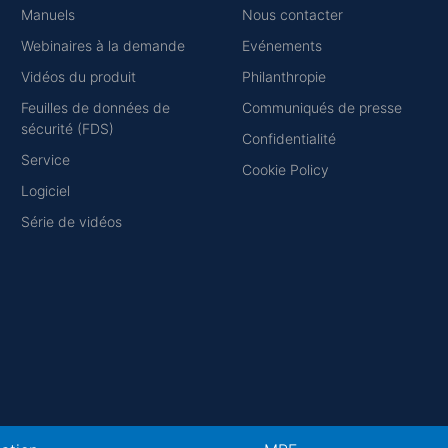
Manuels
Nous contacter
Webinaires à la demande
Evénements
Vidéos du produit
Philanthropie
Feuilles de données de
Communiqués de presse
sécurité (FDS)
Confidentialité
Service
Cookie Policy
Logiciel
Série de vidéos