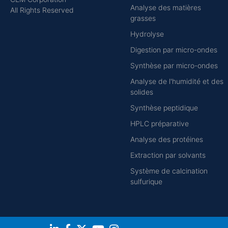
Analyse des matières
All Rights Reserved
grasses
Hydrolyse
Digestion par micro-ondes
Synthèse par micro-ondes
Analyse de l'humidité et des
solides
Synthèse peptidique
HPLC préparative
Analyse des protéines
Extraction par solvants
Système de calcination
sulfurique